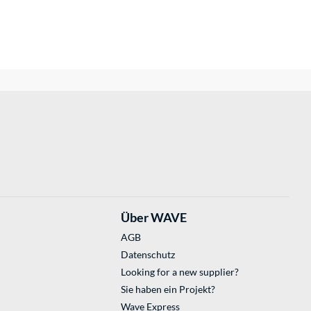
Über WAVE
AGB
Datenschutz
Looking for a new supplier?
Sie haben ein Projekt?
Wave Express