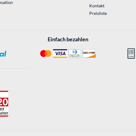
sation
Kontakt
Preisliste
Einfach bezahlen