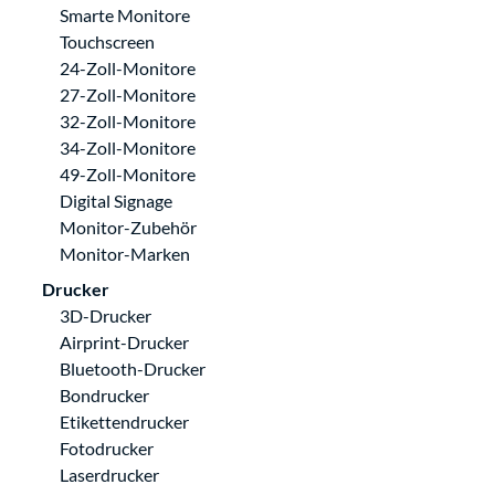
Smarte Monitore
Touchscreen
24-Zoll-Monitore
27-Zoll-Monitore
32-Zoll-Monitore
34-Zoll-Monitore
49-Zoll-Monitore
Digital Signage
Monitor-Zubehör
Monitor-Marken
Drucker
3D-Drucker
Airprint-Drucker
Bluetooth-Drucker
Bondrucker
Etikettendrucker
Fotodrucker
Laserdrucker