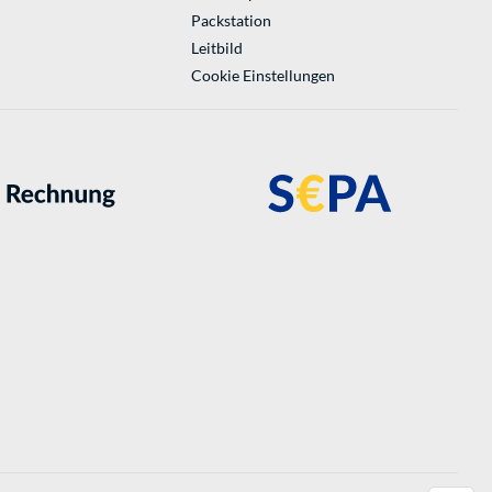
Packstation
Leitbild
Cookie Einstellungen