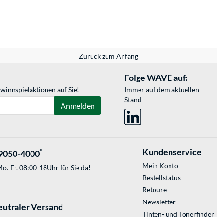
Zurück zum Anfang
Folge WAVE auf:
winnspielaktionen auf Sie!
Immer auf dem aktuellen
Stand
Anmelden
Kundenservice
*
9050-4000
Mein Konto
o.-Fr. 08:00-18Uhr für Sie da!
Bestellstatus
Retoure
Newsletter
eutraler Versand
Tinten- und Tonerfinder