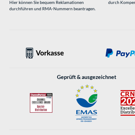
Hier können Sie bequem Reklamationen
durch Kompen
durchführen und RMA-Nummern beantragen.
Geprüft & ausgezeichnet