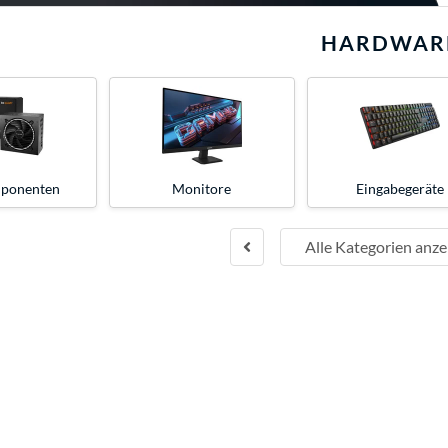
HARDWAR
ponenten
Monitore
Eingabegeräte
Alle Kategorien anze