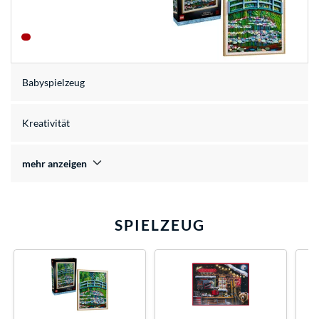
Babyspielzeug
Kreativität
mehr anzeigen
SPIELZEUG