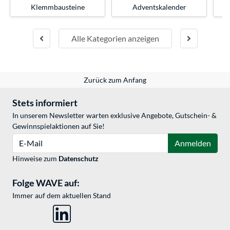
Klemmbausteine
Adventskalender
Alle Kategorien anzeigen
Zurück zum Anfang
Stets informiert
In unserem Newsletter warten exklusive Angebote, Gutschein- &
Gewinnspielaktionen auf Sie!
E-Mail
Anmelden
Hinweise zum
Datenschutz
Folge WAVE auf:
Immer auf dem aktuellen Stand