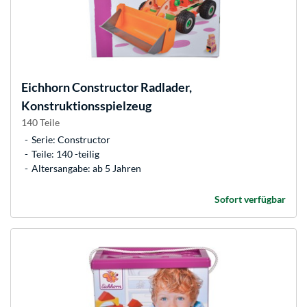
Eichhorn
Constructor Radlader,
Konstruktionsspielzeug
140 Teile
Serie: Constructor
Teile: 140 -teilig
Altersangabe: ab 5 Jahren
Sofort verfügbar