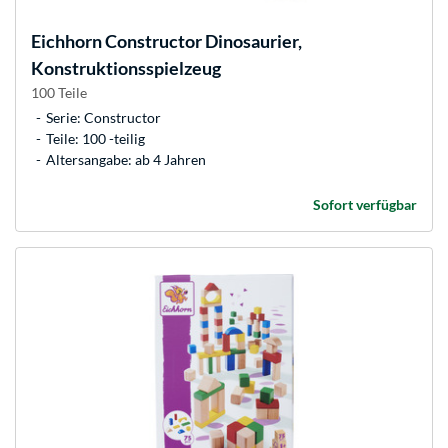
Eichhorn
Constructor Dinosaurier,
Konstruktionsspielzeug
100 Teile
Serie: Constructor
Teile: 100 -teilig
Altersangabe: ab 4 Jahren
Sofort verfügbar