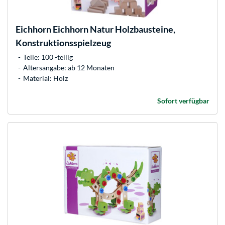
Eichhorn
Eichhorn Natur Holzbausteine,
Konstruktionsspielzeug
Teile: 100 -teilig
Altersangabe: ab 12 Monaten
Material: Holz
Sofort verfügbar