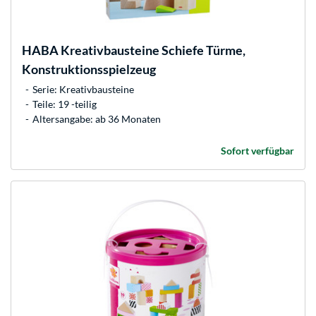
HABA
Kreativbausteine Schiefe Türme,
Konstruktionsspielzeug
Serie: Kreativbausteine
Teile: 19 -teilig
Altersangabe: ab 36 Monaten
Sofort verfügbar