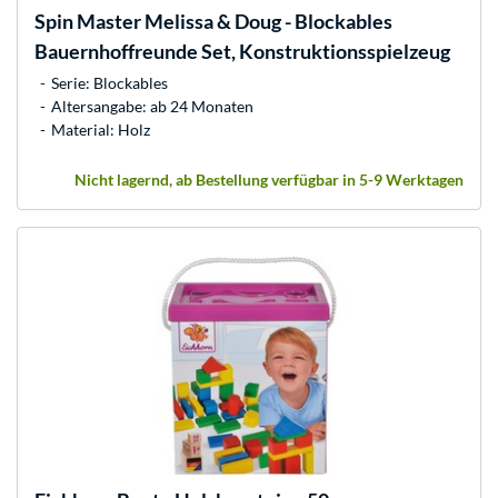
Spin Master
Melissa & Doug - Blockables
Bauernhoffreunde Set, Konstruktionsspielzeug
Serie: Blockables
Altersangabe: ab 24 Monaten
Material: Holz
Nicht lagernd, ab Bestellung verfügbar in 5-9 Werktagen