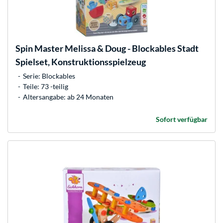
Spin Master
Melissa & Doug - Blockables Stadt
Spielset, Konstruktionsspielzeug
Serie: Blockables
Teile: 73 -teilig
Altersangabe: ab 24 Monaten
Sofort verfügbar