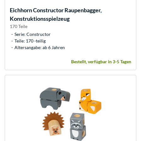
Eichhorn
Constructor Raupenbagger,
Konstruktionsspielzeug
170 Teile
Serie: Constructor
Teile: 170 -teilig
Altersangabe: ab 6 Jahren
Bestellt, verfügbar in 3-5 Tagen