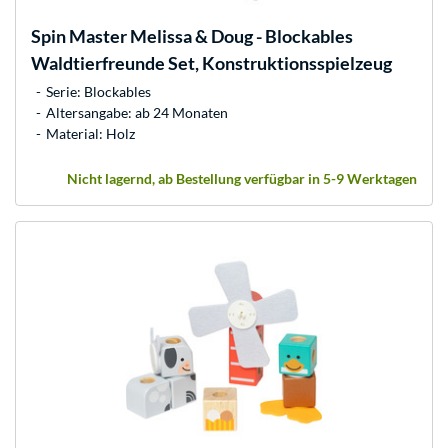
Spin Master
Melissa & Doug - Blockables
Waldtierfreunde Set, Konstruktionsspielzeug
Serie: Blockables
Altersangabe: ab 24 Monaten
Material: Holz
Nicht lagernd, ab Bestellung verfügbar in 5-9 Werktagen