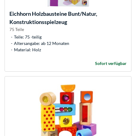
Eichhorn
Holzbausteine Bunt/Natur,
Konstruktionsspielzeug
75 Teile
Teile: 75 -teilig
Altersangabe: ab 12 Monaten
Material: Holz
Sofort verfügbar