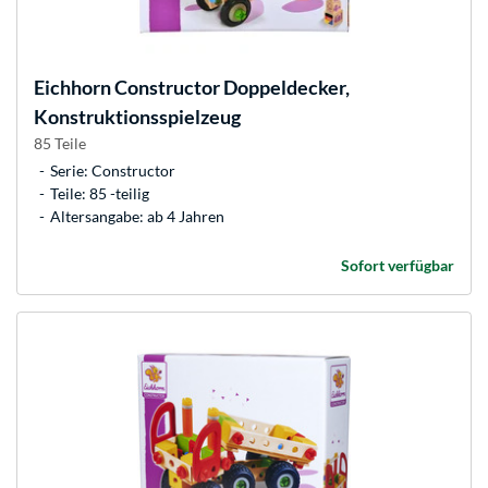
Eichhorn
Constructor Doppeldecker,
Konstruktionsspielzeug
85 Teile
Serie: Constructor
Teile: 85 -teilig
Altersangabe: ab 4 Jahren
Sofort verfügbar