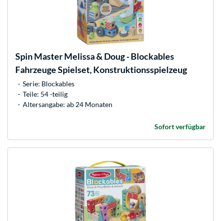
Spin Master
Melissa & Doug - Blockables
Fahrzeuge Spielset, Konstruktionsspielzeug
Serie: Blockables
Teile: 54 -teilig
Altersangabe: ab 24 Monaten
Sofort verfügbar