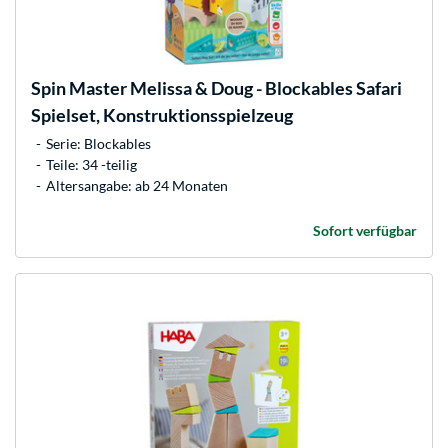
Spin Master
Melissa & Doug - Blockables Safari
Spielset, Konstruktionsspielzeug
Serie: Blockables
Teile: 34 -teilig
Altersangabe: ab 24 Monaten
Sofort verfügbar