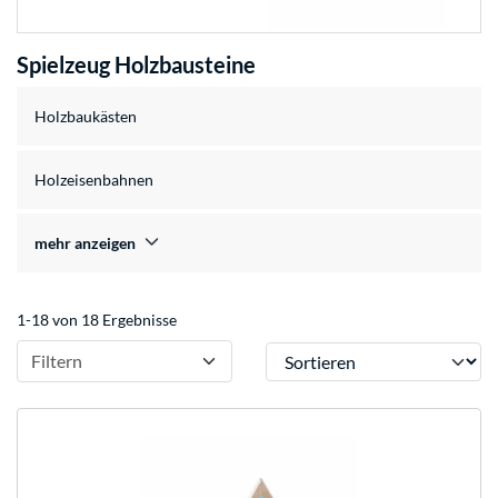
Spielzeug Holzbausteine
Holzbaukästen
Holzeisenbahnen
mehr anzeigen
1-18 von 18 Ergebnisse
Sortieren
Filtern