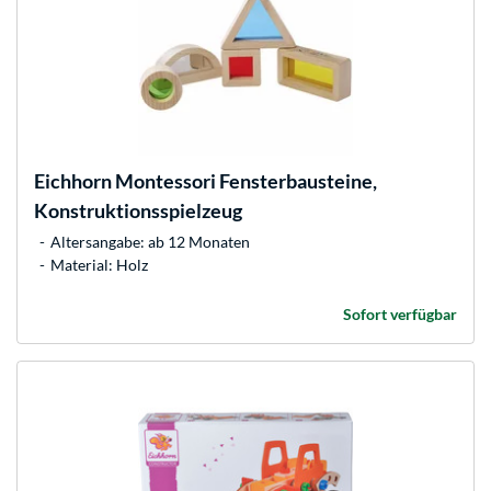
Eichhorn
Montessori Fensterbausteine,
Konstruktionsspielzeug
Altersangabe: ab 12 Monaten
Material: Holz
Sofort verfügbar