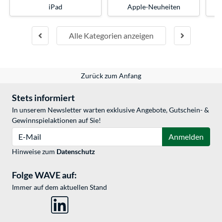
iPad
Apple-Neuheiten
Alle Kategorien anzeigen
Zurück zum Anfang
Stets informiert
In unserem Newsletter warten exklusive Angebote, Gutschein- &
Gewinnspielaktionen auf Sie!
E-Mail
Anmelden
Hinweise zum
Datenschutz
Folge WAVE auf:
Immer auf dem aktuellen Stand