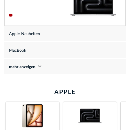
Apple-Neuheiten
MacBook
mehr anzeigen
APPLE