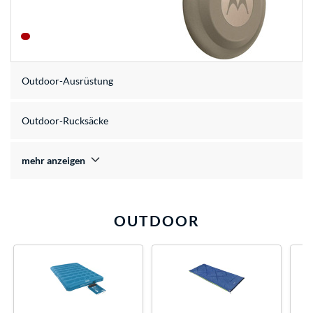
Outdoor-Ausrüstung
Outdoor-Rucksäcke
mehr anzeigen
OUTDOOR