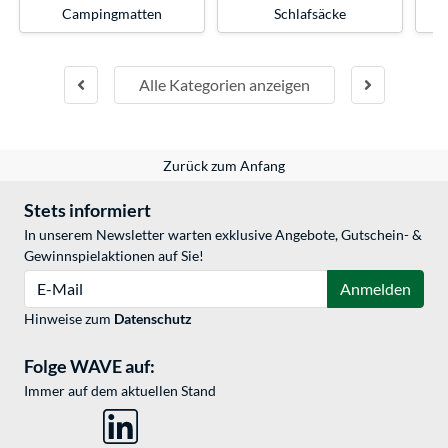
Campingmatten
Schlafsäcke
Alle Kategorien anzeigen
Zurück zum Anfang
Stets informiert
In unserem Newsletter warten exklusive Angebote, Gutschein- &
Gewinnspielaktionen auf Sie!
E-Mail
Anmelden
Hinweise zum
Datenschutz
Folge WAVE auf:
Immer auf dem aktuellen Stand