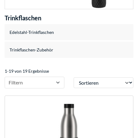
Trinkflaschen
Edelstahl-Trinkflaschen
Trinkflaschen-Zubehör
1-19 von 19 Ergebnisse
Sortieren
Filtern