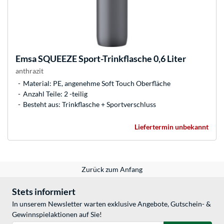
Emsa
SQUEEZE Sport-Trinkflasche 0,6 Liter
anthrazit
Material: PE, angenehme Soft Touch Oberfläche
Anzahl Teile: 2 -teilig
Besteht aus: Trinkflasche + Sportverschluss
Liefertermin unbekannt
Zurück zum Anfang
Stets informiert
In unserem Newsletter warten exklusive Angebote, Gutschein- &
Gewinnspielaktionen auf Sie!