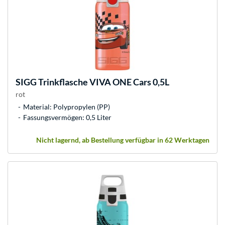
SIGG
Trinkflasche VIVA ONE Cars 0,5L
rot
Material: Polypropylen (PP)
Fassungsvermögen: 0,5 Liter
Nicht lagernd, ab Bestellung verfügbar in 62 Werktagen