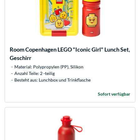
Room Copenhagen
LEGO "Iconic Girl" Lunch Set,
Geschirr
Material: Polypropylen (PP), Silikon
Anzahl Teile: 2 -teilig
Besteht aus: Lunchbox und Trinkflasche
Sofort verfügbar