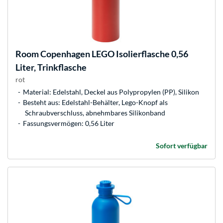
Room Copenhagen
LEGO Isolierflasche 0,56
Liter, Trinkflasche
rot
Material: Edelstahl, Deckel aus Polypropylen (PP), Silikon
Besteht aus: Edelstahl-Behälter, Lego-Knopf als
Schraubverschluss, abnehmbares Silikonband
Fassungsvermögen: 0,56 Liter
Sofort verfügbar