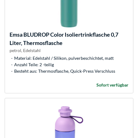
Emsa
BLUDROP Color Isoliertrinkflasche 0,7
Liter, Thermosflasche
petrol, Edelstahl
Material: Edelstahl / Silikon, pulverbeschichtet, matt
Anzahl Teile: 2 -teilig
Besteht aus: Thermosflasche, Quick-Press Verschluss
Sofort verfügbar