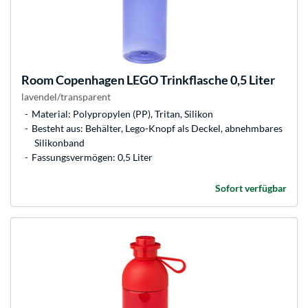
Room Copenhagen
LEGO Trinkflasche 0,5 Liter
lavendel/transparent
Material: Polypropylen (PP), Tritan, Silikon
Besteht aus: Behälter, Lego-Knopf als Deckel, abnehmbares
Silikonband
Fassungsvermögen: 0,5 Liter
Sofort verfügbar