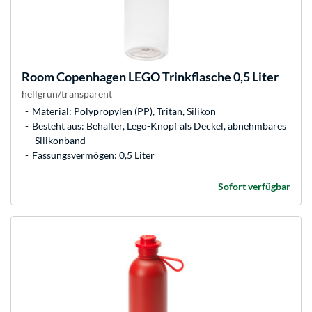
Room Copenhagen
LEGO Trinkflasche 0,5 Liter
hellgrün/transparent
Material: Polypropylen (PP), Tritan, Silikon
Besteht aus: Behälter, Lego-Knopf als Deckel, abnehmbares
Silikonband
Fassungsvermögen: 0,5 Liter
Sofort verfügbar