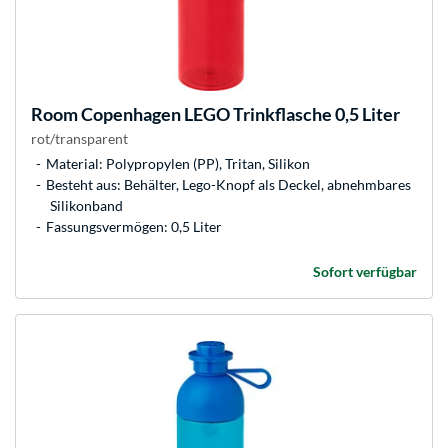
Room Copenhagen
LEGO Trinkflasche 0,5 Liter
rot/transparent
Material: Polypropylen (PP), Tritan, Silikon
Besteht aus: Behälter, Lego-Knopf als Deckel, abnehmbares
Silikonband
Fassungsvermögen: 0,5 Liter
Sofort verfügbar