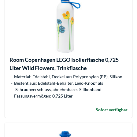
Room Copenhagen
LEGO Isolierflasche 0,725
Liter Wild Flowers, Trinkflasche
Material: Edelstahl, Deckel aus Polypropylen (PP), Silikon
Besteht aus: Edelstahl-Behälter, Lego-Knopf als
Schraubverschluss, abnehmbares Silikonband
Fassungsvermögen: 0,725 Liter
Sofort verfügbar