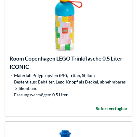
Room Copenhagen
LEGO Trinkflasche 0,5 Liter -
ICONIC
Material: Polypropylen (PP), Tritan, Silikon
Besteht aus: Behälter, Lego-Knopf als Deckel, abnehmbares
Silikonband
Fassungsvermögen: 0,5 Liter
Sofort verfügbar