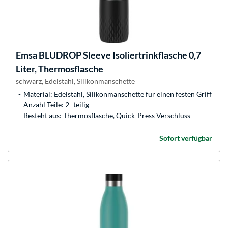
Emsa
BLUDROP Sleeve Isoliertrinkflasche 0,7
Liter, Thermosflasche
schwarz, Edelstahl, Silikonmanschette
Material: Edelstahl, Silikonmanschette für einen festen Griff
Anzahl Teile: 2 -teilig
Besteht aus: Thermosflasche, Quick-Press Verschluss
Sofort verfügbar