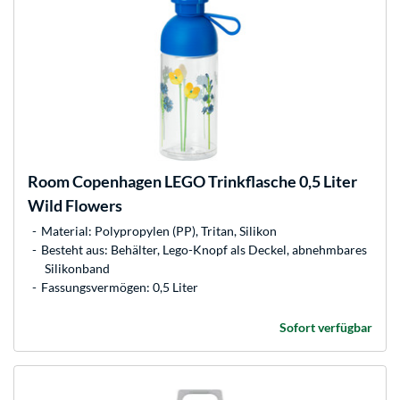
Room Copenhagen
LEGO Trinkflasche 0,5 Liter
Wild Flowers
Material: Polypropylen (PP), Tritan, Silikon
Besteht aus: Behälter, Lego-Knopf als Deckel, abnehmbares
Silikonband
Fassungsvermögen: 0,5 Liter
Sofort verfügbar