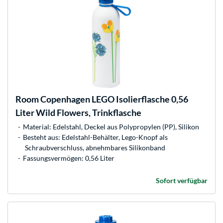
Room Copenhagen
LEGO Isolierflasche 0,56
Liter Wild Flowers, Trinkflasche
Material: Edelstahl, Deckel aus Polypropylen (PP), Silikon
Besteht aus: Edelstahl-Behälter, Lego-Knopf als
Schraubverschluss, abnehmbares Silikonband
Fassungsvermögen: 0,56 Liter
Sofort verfügbar