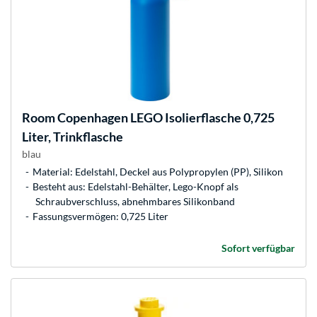
Room Copenhagen
LEGO Isolierflasche 0,725
Liter, Trinkflasche
blau
Material: Edelstahl, Deckel aus Polypropylen (PP), Silikon
Besteht aus: Edelstahl-Behälter, Lego-Knopf als
Schraubverschluss, abnehmbares Silikonband
Fassungsvermögen: 0,725 Liter
Sofort verfügbar