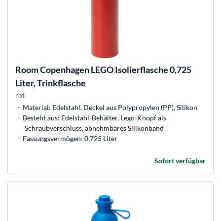
Room Copenhagen
LEGO Isolierflasche 0,725
Liter, Trinkflasche
rot
Material: Edelstahl, Deckel aus Polypropylen (PP), Silikon
Besteht aus: Edelstahl-Behälter, Lego-Knopf als
Schraubverschluss, abnehmbares Silikonband
Fassungsvermögen: 0,725 Liter
Sofort verfügbar