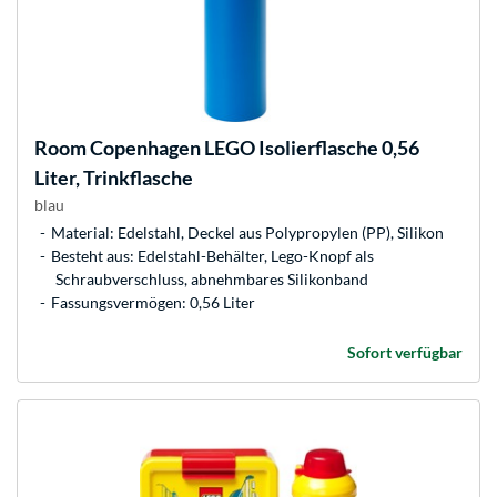
Room Copenhagen
LEGO Isolierflasche 0,56
Liter, Trinkflasche
blau
Material: Edelstahl, Deckel aus Polypropylen (PP), Silikon
Besteht aus: Edelstahl-Behälter, Lego-Knopf als
Schraubverschluss, abnehmbares Silikonband
Fassungsvermögen: 0,56 Liter
Sofort verfügbar