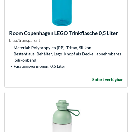
Room Copenhagen
LEGO Trinkflasche 0,5 Liter
blau/transparent
Material: Polypropylen (PP), Tritan, Silikon
Besteht aus: Behälter, Lego-Knopf als Deckel, abnehmbares
Silikonband
Fassungsvermögen: 0,5 Liter
Sofort verfügbar