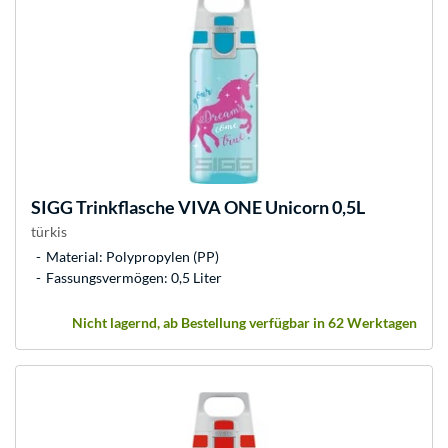
SIGG
Trinkflasche VIVA ONE Unicorn 0,5L
türkis
Material: Polypropylen (PP)
Fassungsvermögen: 0,5 Liter
Nicht lagernd, ab Bestellung verfügbar in 62 Werktagen