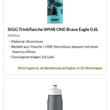
SIGG
Trinkflasche WMB ONE Brave Eagle 0,6L
hellblau
Material: Aluminium
Besteht aus: Flasche + ONE-Verschluss, bequem mit einer
Hand zu öffnen
Fassungsvermögen: 0,6 Liter
Nicht lagernd, ab Bestellung verfügbar in 62 Werktagen