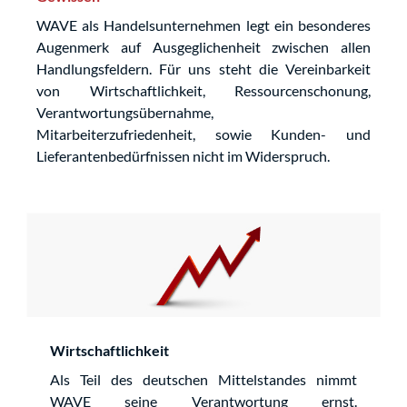
WAVE als Handelsunternehmen legt ein besonderes
Augenmerk auf Ausgeglichenheit zwischen allen
Handlungsfeldern. Für uns steht die Vereinbarkeit
von Wirtschaftlichkeit, Ressourcenschonung,
Verantwortungsübernahme,
Mitarbeiterzufriedenheit, sowie Kunden- und
Lieferantenbedürfnissen nicht im Widerspruch.
Wirtschaftlichkeit
Als Teil des deutschen Mittelstandes nimmt
WAVE seine Verantwortung ernst.