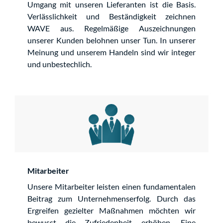
Umgang mit unseren Lieferanten ist die Basis.
Verlässlichkeit und Beständigkeit zeichnen
WAVE aus. Regelmäßige Auszeichnungen
unserer Kunden belohnen unser Tun. In unserer
Meinung und unserem Handeln sind wir integer
und unbestechlich.
Mitarbeiter
Unsere Mitarbeiter leisten einen fundamentalen
Beitrag zum Unternehmenserfolg. Durch das
Ergreifen gezielter Maßnahmen möchten wir
bewusst die Zufriedenheit erhöhen. Eine