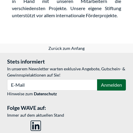
in Hand mit unseren Mitarbeitern die
verschiedensten Projekte. Unsere eigene Stiftung
unterstützt vor allem internationale Förderprojekte.
Zurück zum Anfang
Stets informiert
In unserem Newsletter warten exklusive Angebote, Gutschein- &
Gewinnspielaktionen auf Sie!
E-Mail
Anmelden
Hinweise zum
Datenschutz
Folge WAVE auf:
Immer auf dem aktuellen Stand