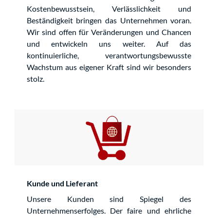
Kostenbewusstsein, Verlässlichkeit und
Beständigkeit bringen das Unternehmen voran.
Wir sind offen für Veränderungen und Chancen
und entwickeln uns weiter. Auf das
kontinuierliche, verantwortungsbewusste
Wachstum aus eigener Kraft sind wir besonders
stolz.
Kunde und Lieferant
Unsere Kunden sind Spiegel des
Unternehmenserfolges. Der faire und ehrliche