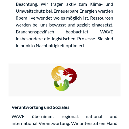
Beachtung. Wir tragen aktiv zum Klima- und
Umweltschutz bei. Erneuerbare Energien werden
überall verwendet wo es möglich ist. Ressourcen
werden bei uns bewusst und gezielt eingesetzt.
Branchenspezifisch beobachtet WAVE
insbesondere die logistischen Prozesse. Sie sind
in punkto Nachhaltigkeit optimiert.
Verantwortung und Soziales
WAVE übernimmt regional, national und
international Verantwortung. Wir unterstützen Hand