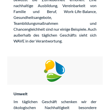
nachhaltige Ausbildung, Vereinbarkeit von
Familie und Beruf, Work-Life-Balance,
Gesundheitsangebote,
Teambildungsmaßnahmen und
Chancengleichheit sind nur einige Beispiele. Auch
außerhalb des täglichen Geschäfts sieht sich
WAVE in der Verantwortung.
Umwelt
Im täglichen Geschäft schenken wir der
ökologischen Nachhaltigkeit besondere