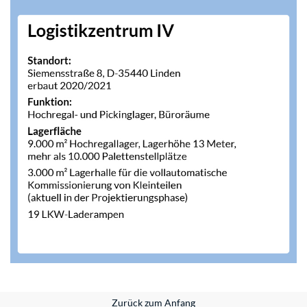
Zurück zum Anfang