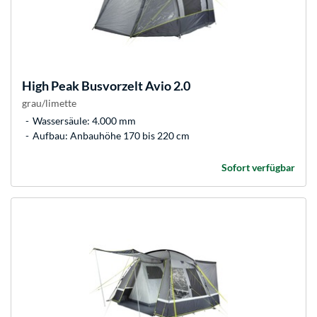
High Peak
Busvorzelt Avio 2.0
grau/limette
Wassersäule: 4.000 mm
Aufbau: Anbauhöhe 170 bis 220 cm
Sofort verfügbar