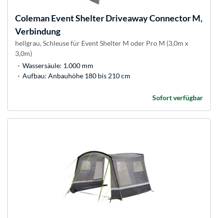
Coleman
Event Shelter Driveaway Connector M,
Verbindung
hellgrau, Schleuse für Event Shelter M oder Pro M (3,0m x
3,0m)
Wassersäule: 1.000 mm
Aufbau: Anbauhöhe 180 bis 210 cm
Sofort verfügbar