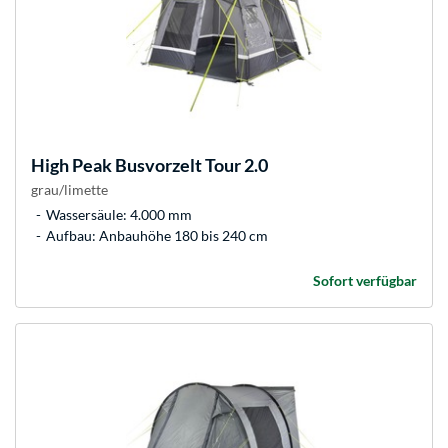
High Peak
Busvorzelt Tour 2.0
grau/limette
Wassersäule: 4.000 mm
Aufbau: Anbauhöhe 180 bis 240 cm
Sofort verfügbar