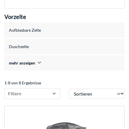
Vorzelte
Aufblasbare Zelte
Duschzelte
mehr anzeigen
1-8 von 8 Ergebnisse
Sortieren
Filtern