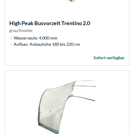
High Peak
Busvorzelt Trentino 2.0
grau/limette
Wassersäule: 4.000 mm
Aufbau: Anbauhöhe 180 bis 220 cm
Sofort verfügbar