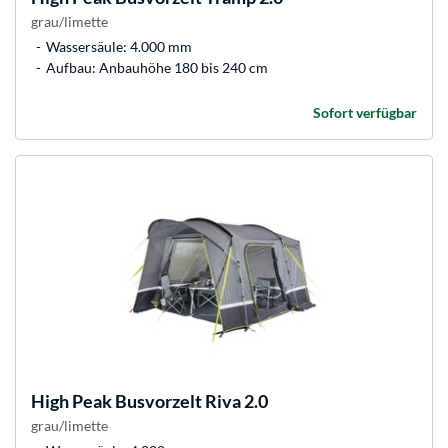
grau/limette
Wassersäule: 4.000 mm
Aufbau: Anbauhöhe 180 bis 240 cm
Sofort verfügbar
High Peak
Busvorzelt Riva 2.0
grau/limette