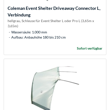
Coleman
Event Shelter Driveaway Connector L,
Verbindung
hellgrau, Schleuse für Event Shelter L oder Pro L (3,65m x
3,65m)
Wassersäule: 1.000 mm
Aufbau: Anbauhöhe 180 bis 210 cm
Sofort verfügbar