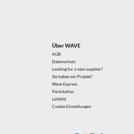
Über WAVE
AGB
Datenschutz
Looking for a new supplier?
Sie haben ein Projekt?
Wave Express
Packstation
Leitbild
Cookie Einstellungen