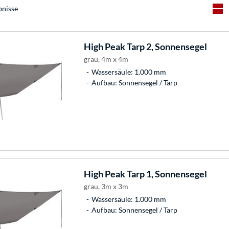
bnisse
High Peak
Tarp 2, Sonnensegel
grau, 4m x 4m
Wassersäule: 1.000 mm
Aufbau: Sonnensegel / Tarp
High Peak
Tarp 1, Sonnensegel
grau, 3m x 3m
Wassersäule: 1.000 mm
Aufbau: Sonnensegel / Tarp