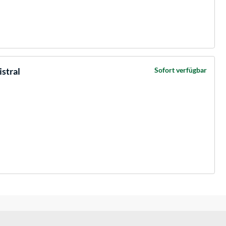
stral
Sofort verfügbar