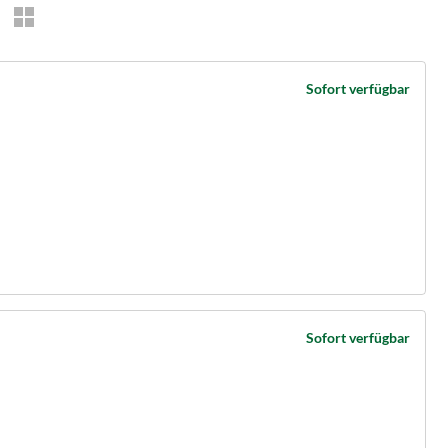
Sofort verfügbar
Sofort verfügbar