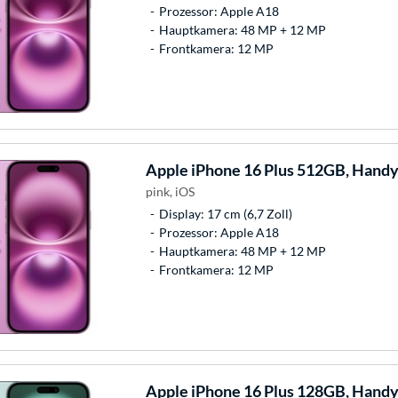
Prozessor: Apple A18
Hauptkamera: 48 MP + 12 MP
Frontkamera: 12 MP
Apple
iPhone 16 Plus 512GB, Hand
pink, iOS
Display: 17 cm (6,7 Zoll)
Prozessor: Apple A18
Hauptkamera: 48 MP + 12 MP
Frontkamera: 12 MP
Apple
iPhone 16 Plus 128GB, Hand