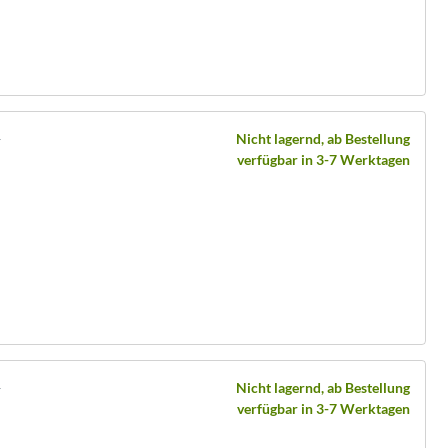
y
Nicht lagernd, ab Bestellung
verfügbar in 3-7 Werktagen
y
Nicht lagernd, ab Bestellung
verfügbar in 3-7 Werktagen