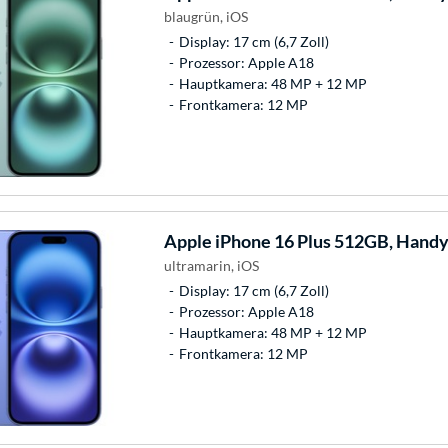
blaugrün, iOS
Display: 17 cm (6,7 Zoll)
Prozessor: Apple A18
Hauptkamera: 48 MP + 12 MP
Frontkamera: 12 MP
Apple
iPhone 16 Plus 512GB, Hand
ultramarin, iOS
Display: 17 cm (6,7 Zoll)
Prozessor: Apple A18
Hauptkamera: 48 MP + 12 MP
Frontkamera: 12 MP