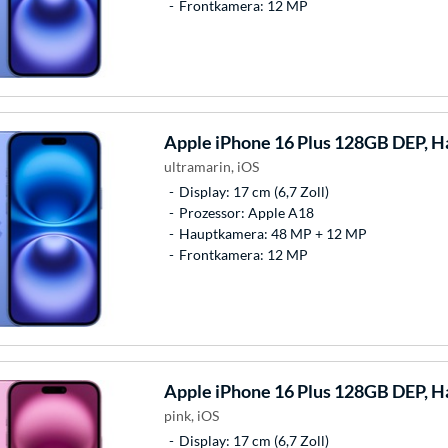
Frontkamera: 12 MP
Apple
iPhone 16 Plus 128GB DEP, 
ultramarin, iOS
Display: 17 cm (6,7 Zoll)
Prozessor: Apple A18
Hauptkamera: 48 MP + 12 MP
Frontkamera: 12 MP
Apple
iPhone 16 Plus 128GB DEP, 
pink, iOS
Display: 17 cm (6,7 Zoll)