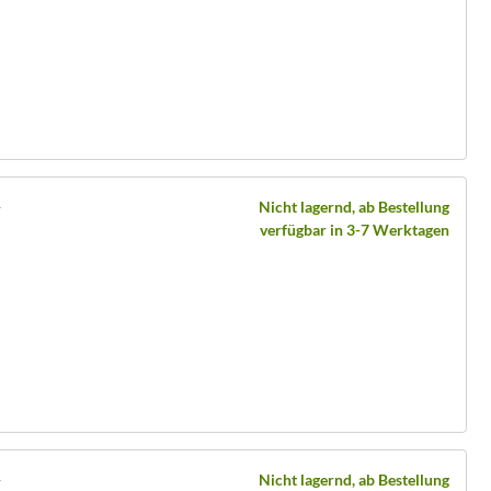
y
Nicht lagernd, ab Bestellung
verfügbar in 3-7 Werktagen
y
Nicht lagernd, ab Bestellung