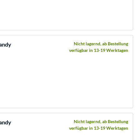
Handy
Nicht lagernd, ab Bestellung
verfügbar in 13-19 Werktagen
Handy
Nicht lagernd, ab Bestellung
verfügbar in 13-19 Werktagen