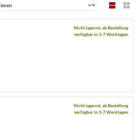
ren
y
Nicht lagernd, ab Bestellung
verfügbar in 3-7 Werktagen
y
Nicht lagernd, ab Bestellung
verfügbar in 3-7 Werktagen