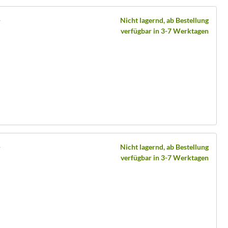
y
Nicht lagernd, ab Bestellung
verfügbar in 3-7 Werktagen
y
Nicht lagernd, ab Bestellung
verfügbar in 3-7 Werktagen