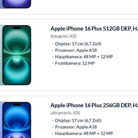
Apple
iPhone 16 Plus 512GB DEP, 
blaugrün, iOS
Display: 17 cm (6,7 Zoll)
Prozessor: Apple A18
Hauptkamera: 48 MP + 12 MP
Frontkamera: 12 MP
Apple
iPhone 16 Plus 256GB DEP, 
ultramarin, iOS
Display: 17 cm (6,7 Zoll)
Prozessor: Apple A18
Hauptkamera: 48 MP + 12 MP