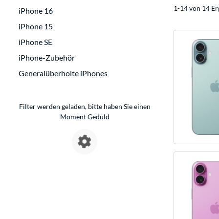
1-14 von 14 Er
iPhone 16
iPhone 15
iPhone SE
iPhone-Zubehör
Generalüberholte iPhones
Filter werden geladen, bitte haben Sie einen
Moment Geduld