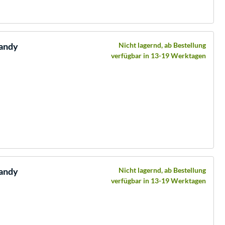
Handy
Nicht lagernd, ab Bestellung
verfügbar in 13-19 Werktagen
Handy
Nicht lagernd, ab Bestellung
verfügbar in 13-19 Werktagen