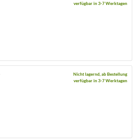
verfügbar in 3-7 Werktagen
y
Nicht lagernd, ab Bestellung
verfügbar in 3-7 Werktagen