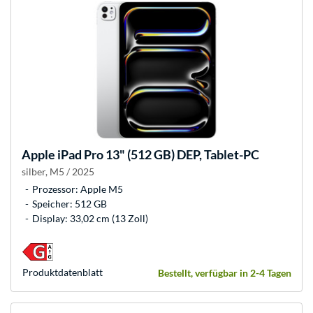
Apple
iPad Pro 13" (512 GB) DEP, Tablet-PC
silber, M5 / 2025
Prozessor: Apple M5
Speicher: 512 GB
Display: 33,02 cm (13 Zoll)
Produkt­datenblatt
Bestellt, verfügbar in 2-4 Tagen