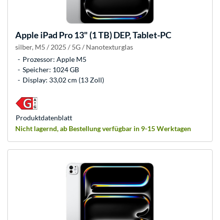
Apple
iPad Pro 13" (1 TB) DEP, Tablet-PC
silber, M5 / 2025 / 5G / Nanotexturglas
Prozessor: Apple M5
Speicher: 1024 GB
Display: 33,02 cm (13 Zoll)
Produkt­datenblatt
Nicht lagernd, ab Bestellung verfügbar in 9-15 Werktagen