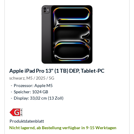
Apple
iPad Pro 13" (1 TB) DEP, Tablet-PC
schwarz, M5 / 2025 / 5G
Prozessor: Apple M5
Speicher: 1024 GB
Display: 33,02 cm (13 Zoll)
Produkt­datenblatt
Nicht lagernd, ab Bestellung verfügbar in 9-15 Werktagen