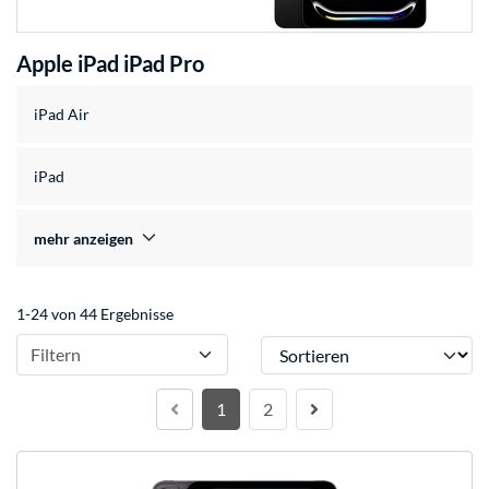
Apple iPad iPad Pro
iPad Air
iPad
mehr anzeigen
1-24 von 44 Ergebnisse
Sortieren
Filtern
1
2