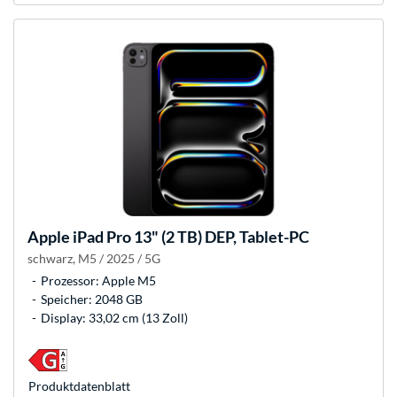
Apple
iPad Pro 13" (2 TB) DEP, Tablet-PC
schwarz, M5 / 2025 / 5G
Prozessor: Apple M5
Speicher: 2048 GB
Display: 33,02 cm (13 Zoll)
Produkt­datenblatt