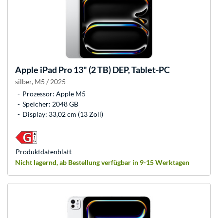
Apple
iPad Pro 13" (2 TB) DEP, Tablet-PC
silber, M5 / 2025
Prozessor: Apple M5
Speicher: 2048 GB
Display: 33,02 cm (13 Zoll)
Produkt­datenblatt
Nicht lagernd, ab Bestellung verfügbar in 9-15 Werktagen