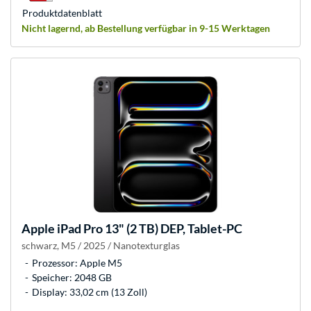
Produkt­datenblatt
Nicht lagernd, ab Bestellung verfügbar in 9-15 Werktagen
Apple
iPad Pro 13" (2 TB) DEP, Tablet-PC
schwarz, M5 / 2025 / Nanotexturglas
Prozessor: Apple M5
Speicher: 2048 GB
Display: 33,02 cm (13 Zoll)