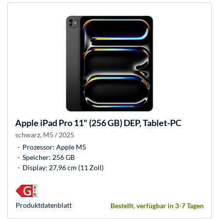
Apple
iPad Pro 11" (256 GB) DEP, Tablet-PC
schwarz, M5 / 2025
Prozessor: Apple M5
Speicher: 256 GB
Display: 27,96 cm (11 Zoll)
Produkt­datenblatt
Bestellt, verfügbar in 3-7 Tagen