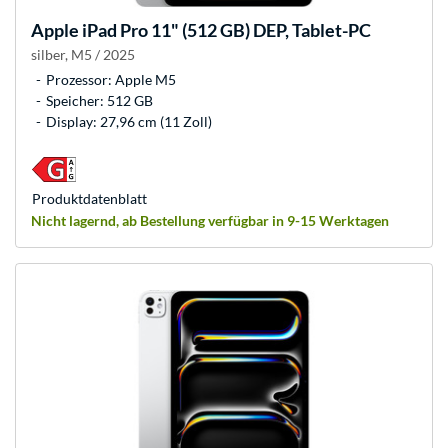
Apple
iPad Pro 11" (512 GB) DEP, Tablet-PC
silber, M5 / 2025
Prozessor: Apple M5
Speicher: 512 GB
Display: 27,96 cm (11 Zoll)
Produkt­datenblatt
Nicht lagernd, ab Bestellung verfügbar in 9-15 Werktagen