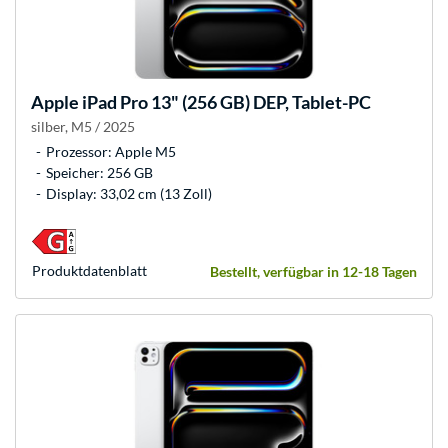
Apple
iPad Pro 13" (256 GB) DEP, Tablet-PC
silber, M5 / 2025
Prozessor: Apple M5
Speicher: 256 GB
Display: 33,02 cm (13 Zoll)
Produkt­datenblatt
Bestellt, verfügbar in 12-18 Tagen