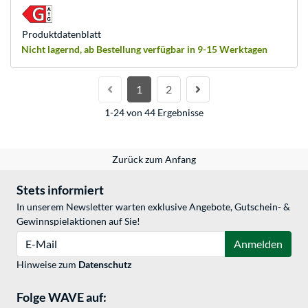
Produkt­datenblatt
Nicht lagernd, ab Bestellung verfügbar in 9-15 Werktagen
1
2
1-24 von 44 Ergebnisse
Zurück zum Anfang
Stets informiert
In unserem Newsletter warten exklusive Angebote, Gutschein- &
Gewinnspielaktionen auf Sie!
E-Mail
Anmelden
Hinweise zum
Datenschutz
Folge WAVE auf: