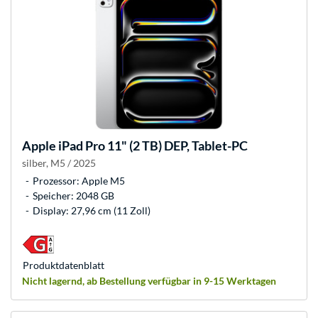
Apple
iPad Pro 11" (2 TB) DEP, Tablet-PC
silber, M5 / 2025
Prozessor: Apple M5
Speicher: 2048 GB
Display: 27,96 cm (11 Zoll)
Produkt­datenblatt
Nicht lagernd, ab Bestellung verfügbar in 9-15 Werktagen