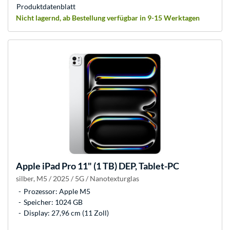
Produkt­datenblatt
Nicht lagernd, ab Bestellung verfügbar in 9-15 Werktagen
Apple
iPad Pro 11" (1 TB) DEP, Tablet-PC
silber, M5 / 2025 / 5G / Nanotexturglas
Prozessor: Apple M5
Speicher: 1024 GB
Display: 27,96 cm (11 Zoll)