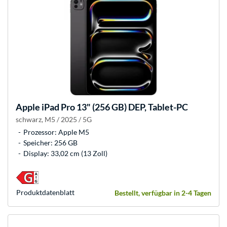
Apple
iPad Pro 13" (256 GB) DEP, Tablet-PC
schwarz, M5 / 2025 / 5G
Prozessor: Apple M5
Speicher: 256 GB
Display: 33,02 cm (13 Zoll)
Produkt­datenblatt
Bestellt, verfügbar in 2-4 Tagen