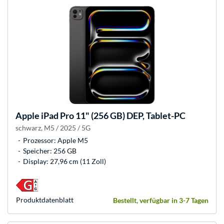
Apple
iPad Pro 11" (256 GB) DEP, Tablet-PC
schwarz, M5 / 2025 / 5G
Prozessor: Apple M5
Speicher: 256 GB
Display: 27,96 cm (11 Zoll)
Produkt­datenblatt
Bestellt, verfügbar in 3-7 Tagen