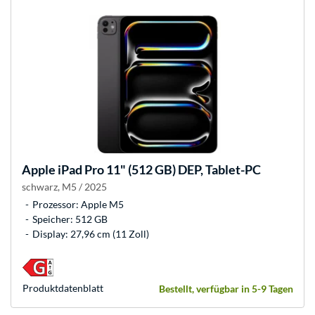
Apple
iPad Pro 11" (512 GB) DEP, Tablet-PC
schwarz, M5 / 2025
Prozessor: Apple M5
Speicher: 512 GB
Display: 27,96 cm (11 Zoll)
Produkt­datenblatt
Bestellt, verfügbar in 5-9 Tagen