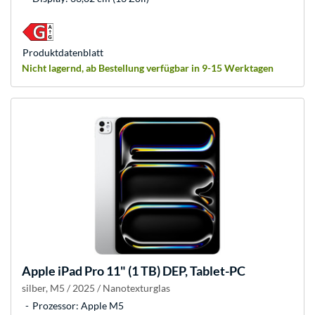
Produkt­datenblatt
Nicht lagernd, ab Bestellung verfügbar in 9-15 Werktagen
Apple
iPad Pro 11" (1 TB) DEP, Tablet-PC
silber, M5 / 2025 / Nanotexturglas
Prozessor: Apple M5