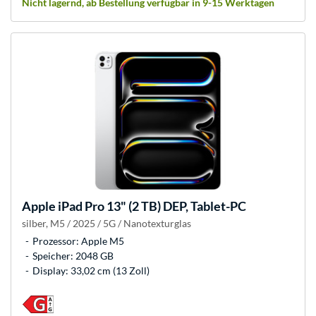
Nicht lagernd, ab Bestellung verfügbar in 9-15 Werktagen
Apple
iPad Pro 13" (2 TB) DEP, Tablet-PC
silber, M5 / 2025 / 5G / Nanotexturglas
Prozessor: Apple M5
Speicher: 2048 GB
Display: 33,02 cm (13 Zoll)