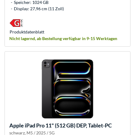
Speicher: 1024 GB
Display: 27,96 cm (11 Zoll)
Produkt­datenblatt
Nicht lagernd, ab Bestellung verfügbar in 9-15 Werktagen
Apple
iPad Pro 11" (512 GB) DEP, Tablet-PC
schwarz, M5 / 2025 / 5G