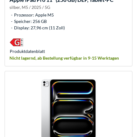
silber, M5 / 2025 / 5G
Prozessor: Apple M5
Speicher: 256 GB
Display: 27,96 cm (11 Zoll)
Produkt­datenblatt
Nicht lagernd, ab Bestellung verfügbar in 9-15 Werktagen