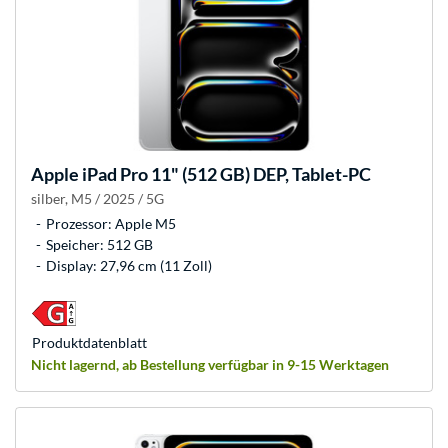
Apple
iPad Pro 11" (512 GB) DEP, Tablet-PC
silber, M5 / 2025 / 5G
Prozessor: Apple M5
Speicher: 512 GB
Display: 27,96 cm (11 Zoll)
Produkt­datenblatt
Nicht lagernd, ab Bestellung verfügbar in 9-15 Werktagen