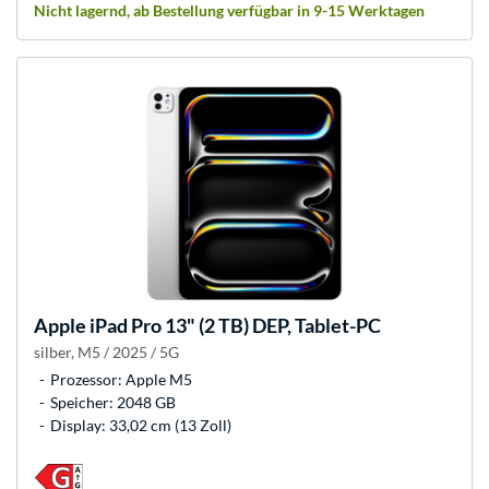
Nicht lagernd, ab Bestellung verfügbar in 9-15 Werktagen
Apple
iPad Pro 13" (2 TB) DEP, Tablet-PC
silber, M5 / 2025 / 5G
Prozessor: Apple M5
Speicher: 2048 GB
Display: 33,02 cm (13 Zoll)