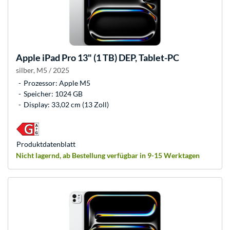
Apple
iPad Pro 13" (1 TB) DEP, Tablet-PC
silber, M5 / 2025
Prozessor: Apple M5
Speicher: 1024 GB
Display: 33,02 cm (13 Zoll)
Produkt­datenblatt
Nicht lagernd, ab Bestellung verfügbar in 9-15 Werktagen