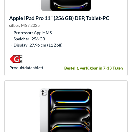
Apple
iPad Pro 11" (256 GB) DEP, Tablet-PC
silber, M5 / 2025
Prozessor: Apple M5
Speicher: 256 GB
Display: 27,96 cm (11 Zoll)
Produkt­datenblatt
Bestellt, verfügbar in 7-13 Tagen