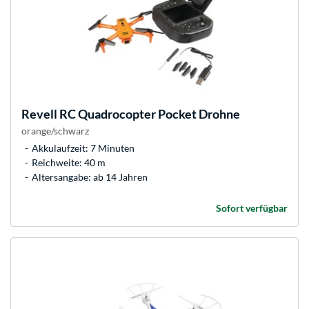
Revell
RC Quadrocopter Pocket Drohne
orange/schwarz
Akkulaufzeit: 7 Minuten
Reichweite: 40 m
Altersangabe: ab 14 Jahren
Sofort verfügbar