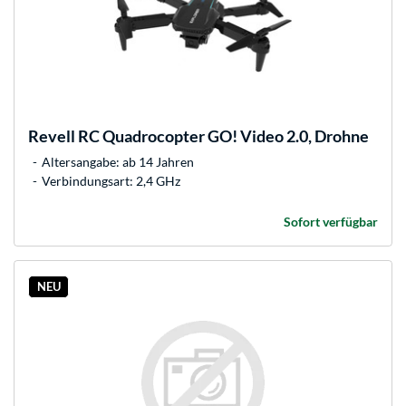
Revell
RC Quadrocopter GO! Video 2.0, Drohne
Altersangabe: ab 14 Jahren
Verbindungsart: 2,4 GHz
Sofort verfügbar
NEU