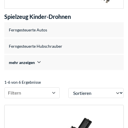
Spielzeug Kinder-Drohnen
Ferngesteuerte Autos
Ferngesteuerte Hubschrauber
mehr anzeigen
1-6 von 6 Ergebnisse
Sortieren
Filtern