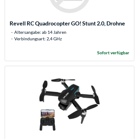
Revell
RC Quadrocopter GO! Stunt 2.0, Drohne
Altersangabe: ab 14 Jahren
Verbindungsart: 2,4 GHz
Sofort verfügbar