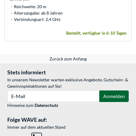
Reichweite: 20 m
Altersangabe: ab 8 Jahren
Verbindungsart: 2,4 GHz
Bestellt, verfügbar in 6-10 Tagen
Zurück zum Anfang
Stets informiert
In unserem Newsletter warten exklusive Angebote, Gutschein- &
Gewinnspielaktionen auf Sie!
E-Mail
Anmelden
Hinweise zum
Datenschutz
Folge WAVE auf:
Immer auf dem aktuellen Stand