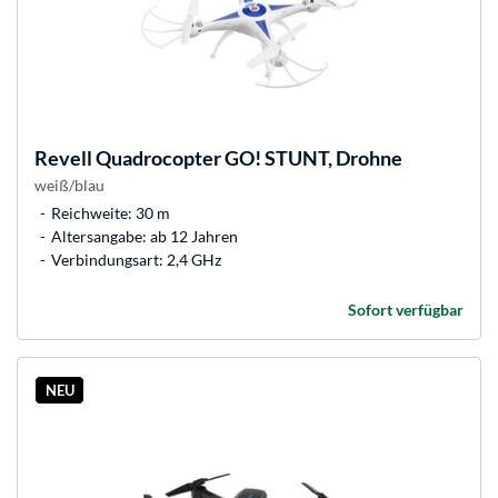
Revell
Quadrocopter GO! STUNT, Drohne
weiß/blau
Reichweite: 30 m
Altersangabe: ab 12 Jahren
Verbindungsart: 2,4 GHz
Sofort verfügbar
NEU