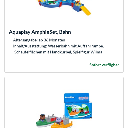
Aquaplay
AmphieSet, Bahn
Altersangabe: ab 36 Monaten
Inhalt/Ausstattung: Wasserbahn mit Auffahrrampe,
Schaufelflächen mit Handkurbel, Spielfigur Wilma
Sofort verfügbar