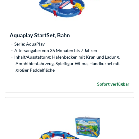
Aquaplay
StartSet, Bahn
Serie: AquaPlay
Altersangabe: von 36 Monaten bis 7 Jahren
Inhalt/Ausstattung: Hafenbecken mit Kran und Ladung,
Amphibienfahrzeug, Spielfigur Wilma, Handkurbel mit
großer Paddelfläche
Sofort verfügbar