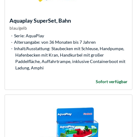
Aquaplay
SuperSet, Bahn
blau/gelb
Serie: AquaPlay
Altersangabe: von 36 Monaten bis 7 Jahren
Inhalt/Ausstattung: Staubecken mit Schleuse, Handpumpe,
Hafenbecken mit Kran, Handkurbel mit großer
Paddelfläche, Auffahrtrampe, inklusive Containerboot mit
Ladung, Amphi
Sofort verfügbar