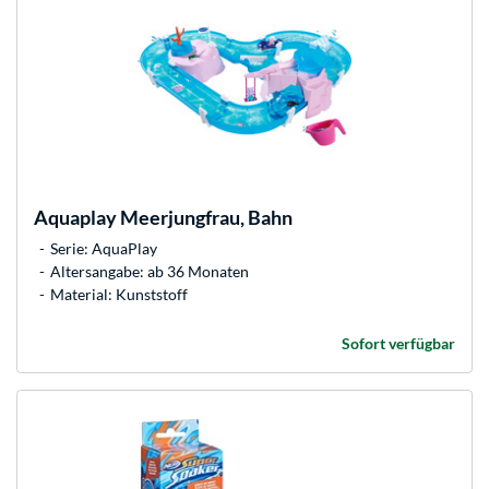
Aquaplay
Meerjungfrau, Bahn
Serie: AquaPlay
Altersangabe: ab 36 Monaten
Material: Kunststoff
Sofort verfügbar