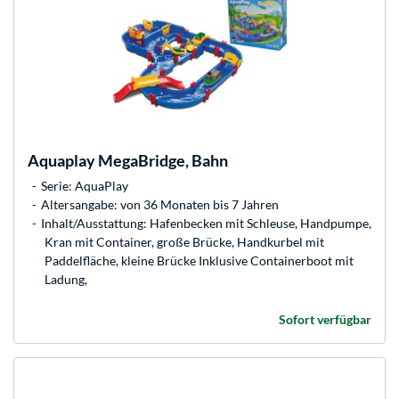
Aquaplay
MegaBridge, Bahn
Serie: AquaPlay
Altersangabe: von 36 Monaten bis 7 Jahren
Inhalt/Ausstattung: Hafenbecken mit Schleuse, Handpumpe,
Kran mit Container, große Brücke, Handkurbel mit
Paddelfläche, kleine Brücke Inklusive Containerboot mit
Ladung,
Sofort verfügbar