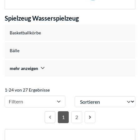
Spielzeug Wasserspielzeug
Basketballkörbe
Bälle
mehr anzeigen
1-24 von 27 Ergebnisse
Sortieren
Filtern
1
2