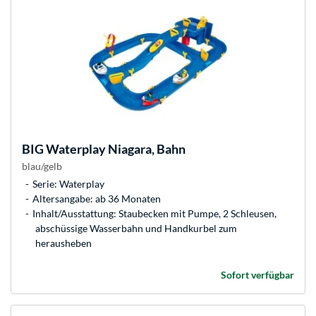
BIG
Waterplay Niagara, Bahn
blau/gelb
Serie: Waterplay
Altersangabe: ab 36 Monaten
Inhalt/Ausstattung: Staubecken mit Pumpe, 2 Schleusen,
abschüssige Wasserbahn und Handkurbel zum
herausheben
Sofort verfügbar