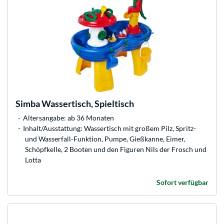
Simba
Wassertisch, Spieltisch
Altersangabe: ab 36 Monaten
Inhalt/Ausstattung: Wassertisch mit großem Pilz, Spritz-
und Wasserfall-Funktion, Pumpe, Gießkanne, Eimer,
Schöpfkelle, 2 Booten und den Figuren Nils der Frosch und
Lotta
Sofort verfügbar