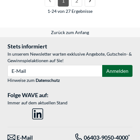
1
2
1-24 von 27 Ergebnisse
Zurück zum Anfang
Stets informiert
In unserem Newsletter warten exklusive Angebote, Gutschein- &
Gewinnspielaktionen auf Sie!
E-Mail
Anmelden
Hinweise zum
Datenschutz
Folge WAVE auf:
Immer auf dem aktuellen Stand
*
E-Mail
06403-9050-4000