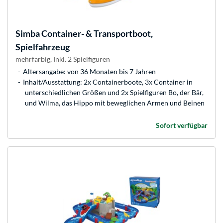
Simba
Container- & Transportboot,
Spielfahrzeug
mehrfarbig, Inkl. 2 Spielfiguren
Altersangabe: von 36 Monaten bis 7 Jahren
Inhalt/Ausstattung: 2x Containerboote, 3x Container in
unterschiedlichen Größen und 2x Spielfiguren Bo, der Bär,
und Wilma, das Hippo mit beweglichen Armen und Beinen
Sofort verfügbar