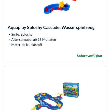
Aquaplay
Sploshy Cascade, Wasserspielzeug
Serie: Sploshy
Altersangabe: ab 18 Monaten
Material: Kunststoff
Sofort verfügbar