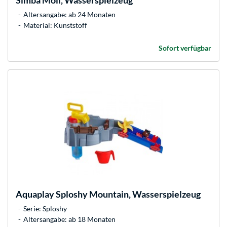
Simba
Moli, Wasserspielzeug
Altersangabe: ab 24 Monaten
Material: Kunststoff
Sofort verfügbar
Aquaplay
Sploshy Mountain, Wasserspielzeug
Serie: Sploshy
Altersangabe: ab 18 Monaten