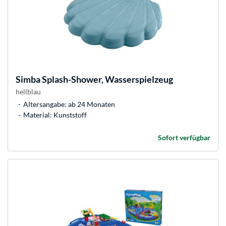
Simba
Splash-Shower, Wasserspielzeug
hellblau
Altersangabe: ab 24 Monaten
Material: Kunststoff
Sofort verfügbar