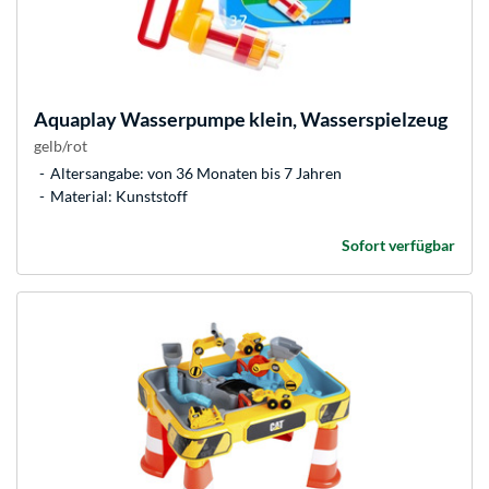
Aquaplay
Wasserpumpe klein, Wasserspielzeug
gelb/rot
Altersangabe: von 36 Monaten bis 7 Jahren
Material: Kunststoff
Sofort verfügbar