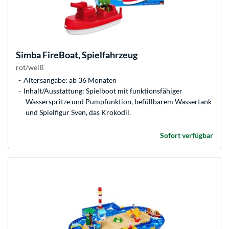
Simba
FireBoat, Spielfahrzeug
rot/weiß
Altersangabe: ab 36 Monaten
Inhalt/Ausstattung: Spielboot mit funktionsfähiger
Wasserspritze und Pumpfunktion, befüllbarem Wassertank
und Spielfigur Sven, das Krokodil.
Sofort verfügbar