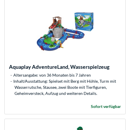
Aquaplay
AdventureLand, Wasserspielzeug
Altersangabe: von 36 Monaten bis 7 Jahren
Inhalt/Ausstattung: Spielset mit Berg mit Höhle, Turm mit
Wasserrutsche, Stausee, zwei Boote mit Tierfiguren,
Geheimversteck, Aufzug und weiteren Details.
Sofort verfügbar