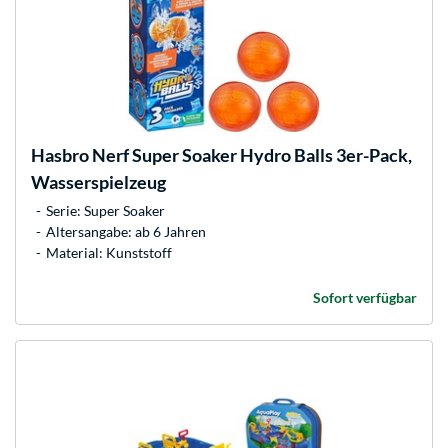
Hasbro
Nerf Super Soaker Hydro Balls 3er-Pack,
Wasserspielzeug
Serie: Super Soaker
Altersangabe: ab 6 Jahren
Material: Kunststoff
Sofort verfügbar