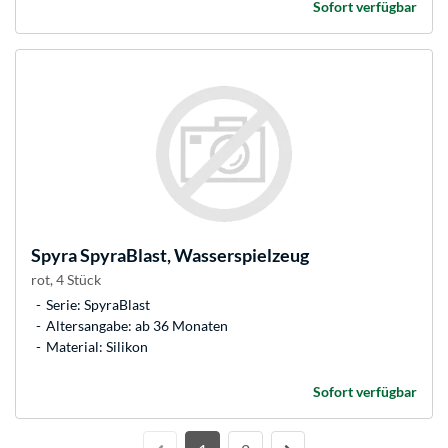
Sofort verfügbar
Spyra
SpyraBlast, Wasserspielzeug
rot, 4 Stück
Serie: SpyraBlast
Altersangabe: ab 36 Monaten
Material: Silikon
Sofort verfügbar