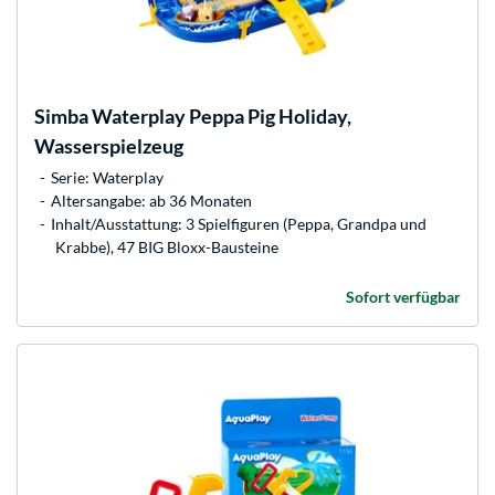
Simba
Waterplay Peppa Pig Holiday,
Wasserspielzeug
Serie: Waterplay
Altersangabe: ab 36 Monaten
Inhalt/Ausstattung: 3 Spielfiguren (Peppa, Grandpa und
Krabbe), 47 BIG Bloxx-Bausteine
Sofort verfügbar