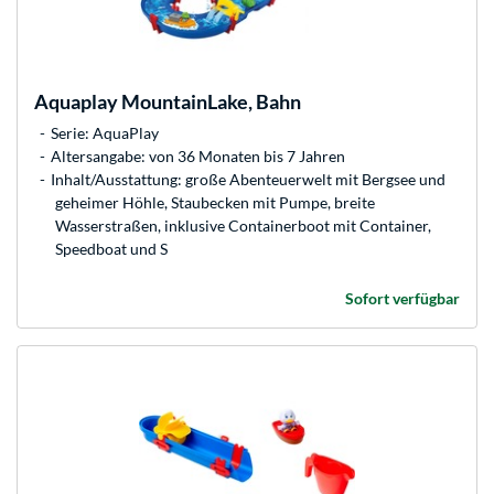
Aquaplay
MountainLake, Bahn
Serie: AquaPlay
Altersangabe: von 36 Monaten bis 7 Jahren
Inhalt/Ausstattung: große Abenteuerwelt mit Bergsee und
geheimer Höhle, Staubecken mit Pumpe, breite
Wasserstraßen, inklusive Containerboot mit Container,
Speedboat und S
Sofort verfügbar