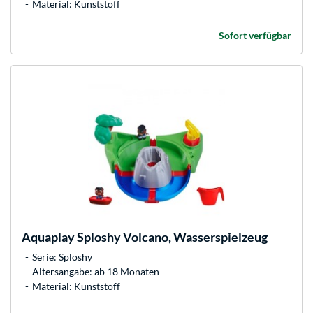
Material: Kunststoff
Sofort verfügbar
Aquaplay
Sploshy Volcano, Wasserspielzeug
Serie: Sploshy
Altersangabe: ab 18 Monaten
Material: Kunststoff