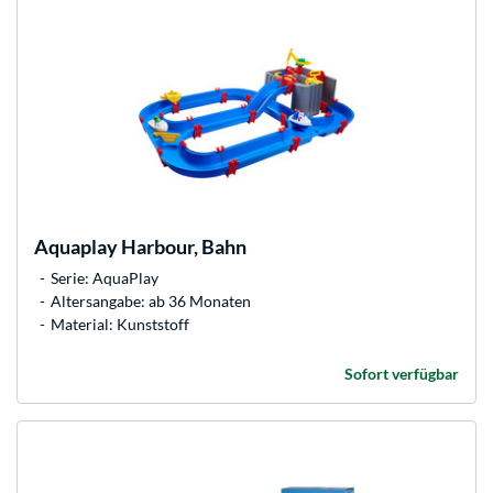
Aquaplay
Harbour, Bahn
Serie: AquaPlay
Altersangabe: ab 36 Monaten
Material: Kunststoff
Sofort verfügbar