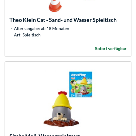
Theo Klein
Cat - Sand- und Wasser Spieltisch
Altersangabe: ab 18 Monaten
Art: Spieltisch
Sofort verfügbar