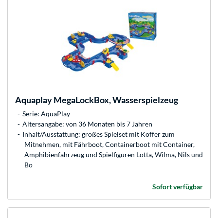
Aquaplay
MegaLockBox, Wasserspielzeug
Serie: AquaPlay
Altersangabe: von 36 Monaten bis 7 Jahren
Inhalt/Ausstattung: großes Spielset mit Koffer zum
Mitnehmen, mit Fährboot, Containerboot mit Container,
Amphibienfahrzeug und Spielfiguren Lotta, Wilma, Nils und
Bo
Sofort verfügbar