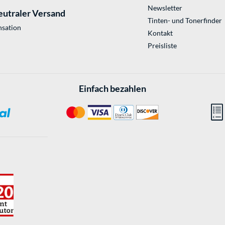
Newsletter
eutraler Versand
Tinten- und Tonerfinder
sation
Kontakt
Preisliste
Einfach bezahlen