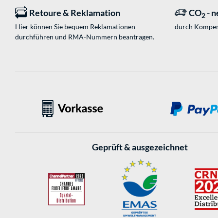
Retoure & Reklamation
CO
- n
2
Hier können Sie bequem Reklamationen
durch Kompen
durchführen und RMA-Nummern beantragen.
Geprüft & ausgezeichnet