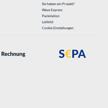
Sie haben ein Projekt?
Wave Express
Packstation
Leitbild
Cookie Einstellungen