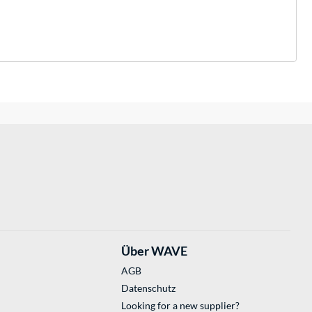
Über WAVE
AGB
Datenschutz
Looking for a new supplier?