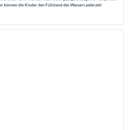
r können die Kinder den Füllstand des Wassers jederzeit