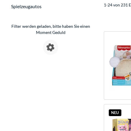
1-24 von 231 E
Spielzeugautos
Filter werden geladen, bitte haben Sie einen
Moment Geduld
NEU