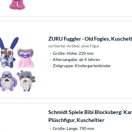
ZURU
Fuggler - Old Fogies, Kuschelt
sortierter Artikel, eine Figur
Größe: Höhe: 220 mm
Altersangabe: ab 4 Jahren
Zielgruppe: Kindergartenkinder
Schmidt Spiele
Bibi Blocksberg: Kar
Plüschfigur, Kuscheltier
Größe: Länge: 790 mm