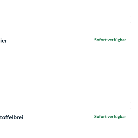
ier
Sofort verfügbar
toffelbrei
Sofort verfügbar