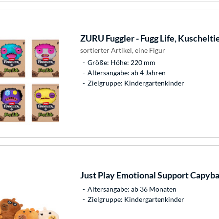
ZURU
Fuggler - Fugg Life, Kuschelti
sortierter Artikel, eine Figur
Größe: Höhe: 220 mm
Altersangabe: ab 4 Jahren
Zielgruppe: Kindergartenkinder
Just Play
Emotional Support Capybar
Altersangabe: ab 36 Monaten
Zielgruppe: Kindergartenkinder