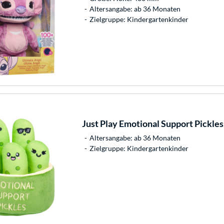
Altersangabe: ab 36 Monaten
Zielgruppe: Kindergartenkinder
Just Play
Emotional Support Pickles
Altersangabe: ab 36 Monaten
Zielgruppe: Kindergartenkinder