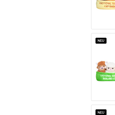
NEU
NEU