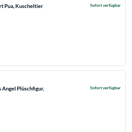
t Pua, Kuscheltier
Sofort verfügbar
Angel Plüschfigur,
Sofort verfügbar