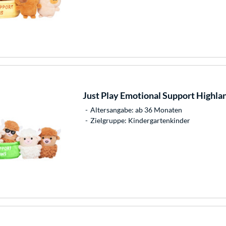
Just Play
Emotional Support Highlan
Altersangabe: ab 36 Monaten
Zielgruppe: Kindergartenkinder