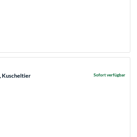
, Kuscheltier
Sofort verfügbar