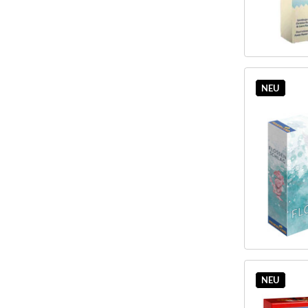
NEU
NEU