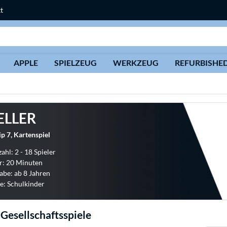
t
Suche
APPLE
SPIELZEUG
WERKZEUG
REFURBISHE
ELLER
 7, Kartenspiel
ahl: 2 - 18 Spieler
r: 20 Minuten
abe: ab 8 Jahren
e: Schulkinder
 Gesellschaftsspiele