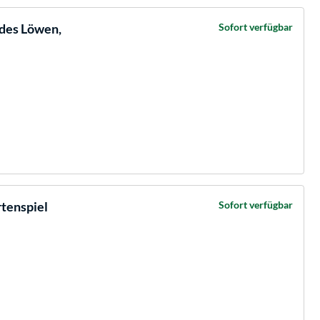
des Löwen,
Sofort verfügbar
tenspiel
Sofort verfügbar