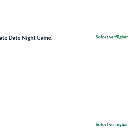
mate Date Night Game,
Sofort verfügbar
l
Sofort verfügbar