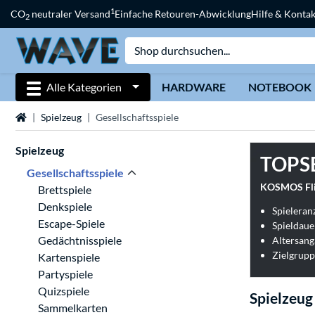
1
CO
neutraler Versand
Einfache Retouren-Abwicklung
Hilfe & Kontak
2
Alle Kategorien
HARDWARE
NOTEBOOK
Startseite
Spielzeug
Gesellschaftsspiele
Spielzeug
TOPS
Gesellschaftsspiele
KOSMOS Flip
Brettspiele
Denkspiele
Spieleranz
Escape-Spiele
Spieldaue
Gedächtnisspiele
Altersang
Zielgrupp
Kartenspiele
Partyspiele
Quizspiele
Spielzeug
Sammelkarten