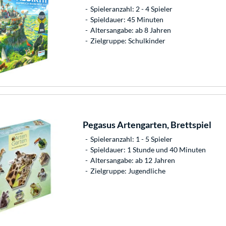
Spieleranzahl: 2 - 4 Spieler
Spieldauer: 45 Minuten
Altersangabe: ab 8 Jahren
Zielgruppe: Schulkinder
Pegasus
Artengarten, Brettspiel
Spieleranzahl: 1 - 5 Spieler
Spieldauer: 1 Stunde und 40 Minuten
Altersangabe: ab 12 Jahren
Zielgruppe: Jugendliche