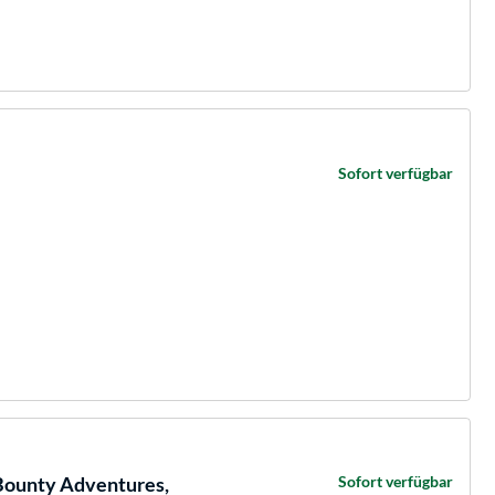
Sofort verfügbar
Bounty Adventures,
Sofort verfügbar