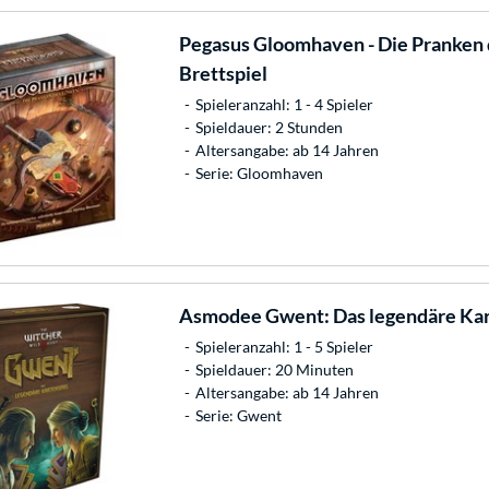
Pegasus
Gloomhaven - Die Pranken 
Brettspiel
Spieleranzahl: 1 - 4 Spieler
Spieldauer: 2 Stunden
Altersangabe: ab 14 Jahren
Serie: Gloomhaven
Asmodee
Gwent: Das legendäre Kar
Spieleranzahl: 1 - 5 Spieler
Spieldauer: 20 Minuten
Altersangabe: ab 14 Jahren
Serie: Gwent