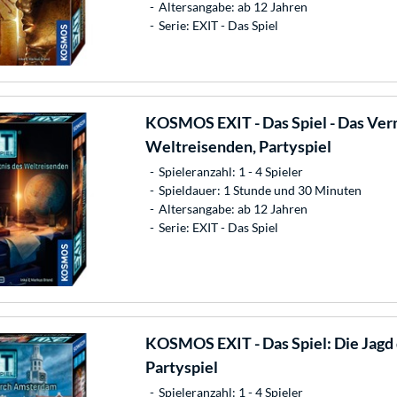
Altersangabe: ab 12 Jahren
Serie: EXIT - Das Spiel
KOSMOS
EXIT - Das Spiel - Das Ve
Weltreisenden, Partyspiel
Spieleranzahl: 1 - 4 Spieler
Spieldauer: 1 Stunde und 30 Minuten
Altersangabe: ab 12 Jahren
Serie: EXIT - Das Spiel
KOSMOS
EXIT - Das Spiel: Die Jag
Partyspiel
Spieleranzahl: 1 - 4 Spieler