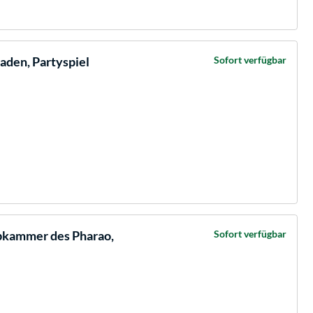
aden, Partyspiel
Sofort verfügbar
abkammer des Pharao,
Sofort verfügbar