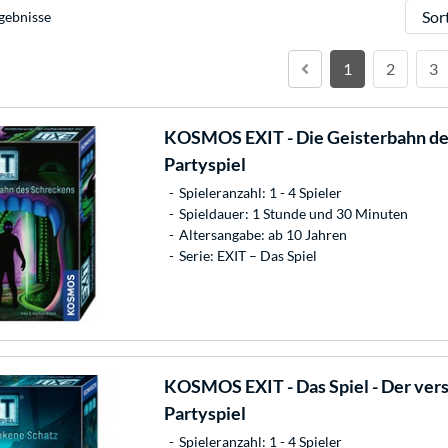
Sortie
gebnisse
1
2
3
KOSMOS
EXIT - Die Geisterbahn d
Partyspiel
Spieleranzahl: 1 - 4 Spieler
Spieldauer: 1 Stunde und 30 Minuten
Altersangabe: ab 10 Jahren
Serie: EXIT – Das Spiel
KOSMOS
EXIT - Das Spiel - Der ve
Partyspiel
Spieleranzahl: 1 - 4 Spieler