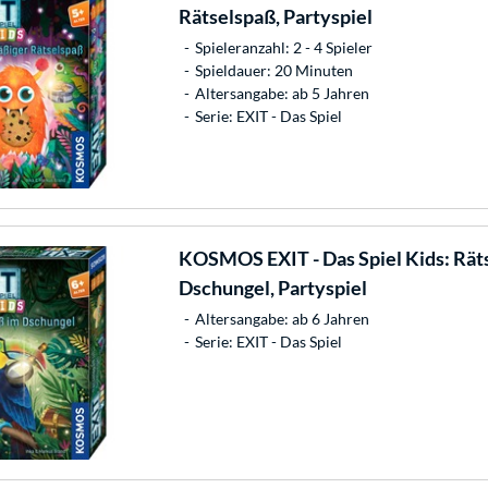
Rätselspaß, Partyspiel
Spieleranzahl: 2 - 4 Spieler
Spieldauer: 20 Minuten
Altersangabe: ab 5 Jahren
Serie: EXIT - Das Spiel
KOSMOS
EXIT - Das Spiel Kids: Rä
Dschungel, Partyspiel
Altersangabe: ab 6 Jahren
Serie: EXIT - Das Spiel