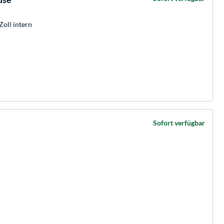
Zoll intern
Sofort verfügbar