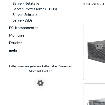
Server-Netzteile
1-24 von 488 E
Server-Prozessoren (CPUs)
Server-Schrank
Server-SSDs
PC-Komponenten
Monitore
Drucker
mehr...
Filter werden geladen, bitte haben Sie einen
Moment Geduld