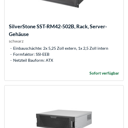
SilverStone
SST-RM42-502B, Rack, Server-
Gehäuse
schwarz
Einbauschächte: 2x 5,25 Zoll extern, 1x 2,5 Zoll intern
Formfaktor: SSI-EEB
Netzteil Bauform: ATX
Sofort verfügbar