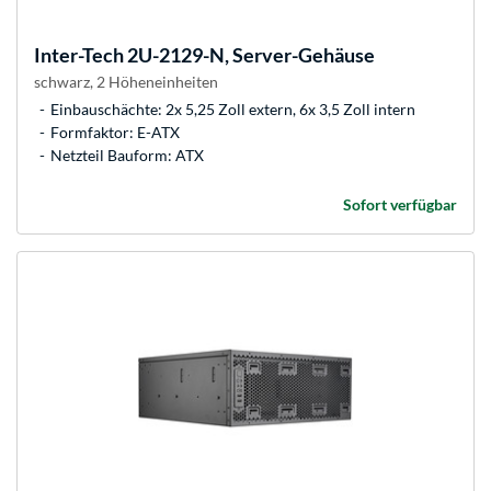
Inter-Tech
2U-2129-N, Server-Gehäuse
schwarz, 2 Höheneinheiten
Einbauschächte: 2x 5,25 Zoll extern, 6x 3,5 Zoll intern
Formfaktor: E-ATX
Netzteil Bauform: ATX
Sofort verfügbar