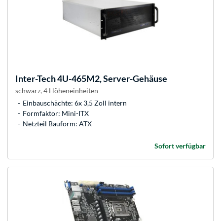
Inter-Tech
4U-465M2, Server-Gehäuse
schwarz, 4 Höheneinheiten
Einbauschächte: 6x 3,5 Zoll intern
Formfaktor: Mini-ITX
Netzteil Bauform: ATX
Sofort verfügbar