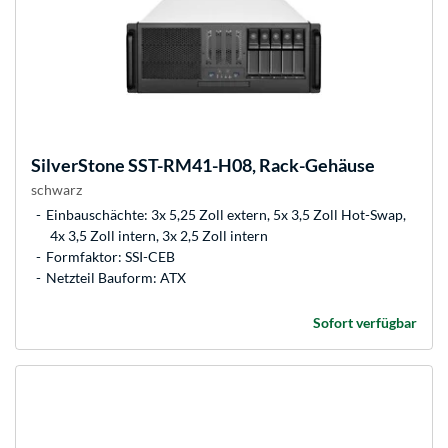
SilverStone
SST-RM41-H08, Rack-Gehäuse
schwarz
Einbauschächte: 3x 5,25 Zoll extern, 5x 3,5 Zoll Hot-Swap,
4x 3,5 Zoll intern, 3x 2,5 Zoll intern
Formfaktor: SSI-CEB
Netzteil Bauform: ATX
Sofort verfügbar