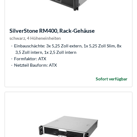
SilverStone
RM400, Rack-Gehäuse
schwarz, 4 Höheneinheiten
Einbauschächte: 3x 5,25 Zoll extern, 1x 5,25 Zoll Slim, 8x
3,5 Zoll intern, 1x 2,5 Zoll intern
Formfaktor: ATX
Netzteil Bauform: ATX
Sofort verfügbar