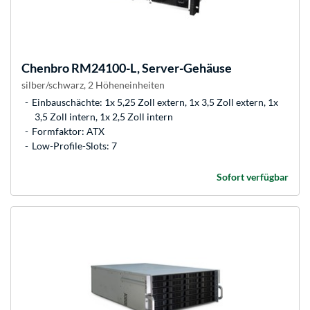
Chenbro
RM24100-L, Server-Gehäuse
silber/schwarz, 2 Höheneinheiten
Einbauschächte: 1x 5,25 Zoll extern, 1x 3,5 Zoll extern, 1x
3,5 Zoll intern, 1x 2,5 Zoll intern
Formfaktor: ATX
Low-Profile-Slots: 7
Sofort verfügbar