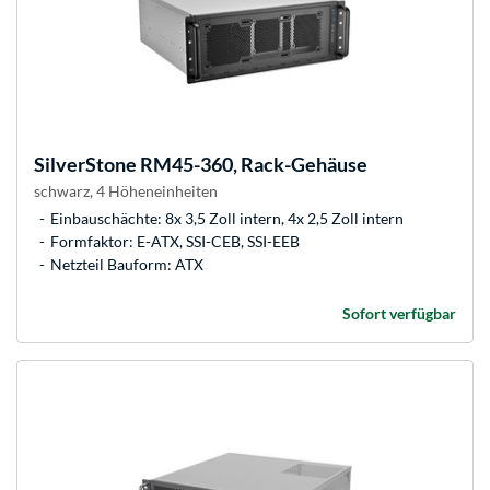
SilverStone
RM45-360, Rack-Gehäuse
schwarz, 4 Höheneinheiten
Einbauschächte: 8x 3,5 Zoll intern, 4x 2,5 Zoll intern
Formfaktor: E-ATX, SSI-CEB, SSI-EEB
Netzteil Bauform: ATX
Sofort verfügbar