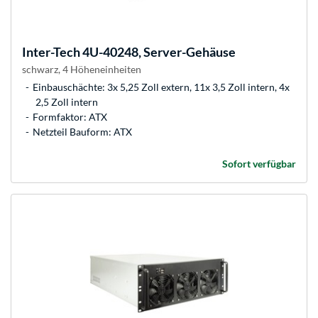
Inter-Tech
4U-40248, Server-Gehäuse
schwarz, 4 Höheneinheiten
Einbauschächte: 3x 5,25 Zoll extern, 11x 3,5 Zoll intern, 4x
2,5 Zoll intern
Formfaktor: ATX
Netzteil Bauform: ATX
Sofort verfügbar