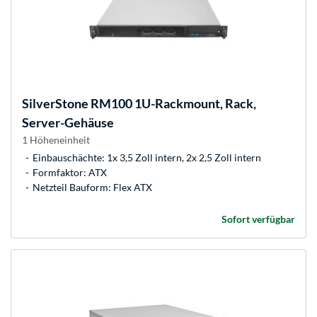
SilverStone
RM100 1U-Rackmount, Rack,
Server-Gehäuse
1 Höheneinheit
Einbauschächte: 1x 3,5 Zoll intern, 2x 2,5 Zoll intern
Formfaktor: ATX
Netzteil Bauform: Flex ATX
Sofort verfügbar