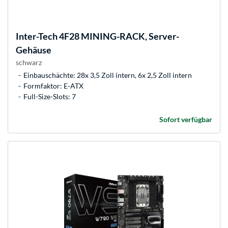
Inter-Tech
4F28 MINING-RACK, Server-
Gehäuse
schwarz
Einbauschächte: 28x 3,5 Zoll intern, 6x 2,5 Zoll intern
Formfaktor: E-ATX
Full-Size-Slots: 7
Sofort verfügbar