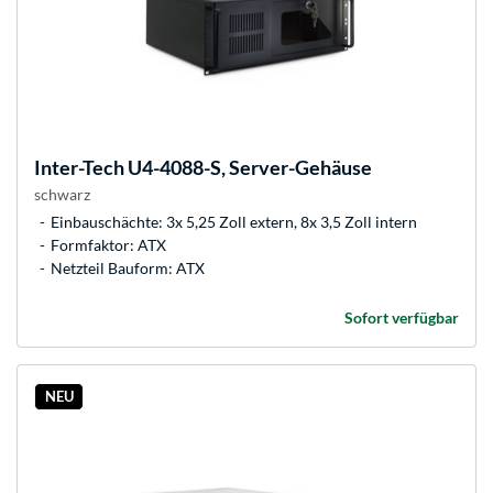
Inter-Tech
U4-4088-S, Server-Gehäuse
schwarz
Einbauschächte: 3x 5,25 Zoll extern, 8x 3,5 Zoll intern
Formfaktor: ATX
Netzteil Bauform: ATX
Sofort verfügbar
NEU