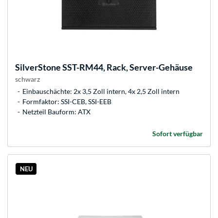
SilverStone
SST-RM44, Rack, Server-Gehäuse
schwarz
Einbauschächte: 2x 3,5 Zoll intern, 4x 2,5 Zoll intern
Formfaktor: SSI-CEB, SSI-EEB
Netzteil Bauform: ATX
Sofort verfügbar
NEU