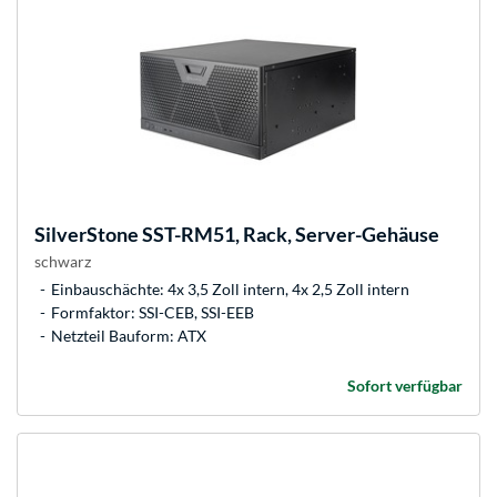
SilverStone
SST-RM51, Rack, Server-Gehäuse
schwarz
Einbauschächte: 4x 3,5 Zoll intern, 4x 2,5 Zoll intern
Formfaktor: SSI-CEB, SSI-EEB
Netzteil Bauform: ATX
Sofort verfügbar