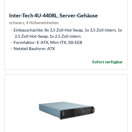
Inter-Tech
4U-4408L, Server-Gehäuse
schwarz, 4 Höheneinheiten
Einbauschächte: 8x 3,5 Zoll Hot-Swap, 1x 3,5 Zoll intern, 1x
2,5 Zoll Hot-Swap, 1x 2,5 Zoll intern
Formfaktor: E-ATX, Mini-ITX, SSI-EEB
Netzteil Bauform: ATX
Sofort verfügbar