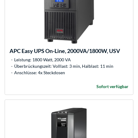
APC
Easy UPS On-Line, 2000VA/1800W, USV
Leistung: 1800 Watt, 2000 VA
Überbrückungszeit: Volllast: 3 min, Halblast: 11 min
Anschlüsse: 4x Steckdosen
Sofort verfügbar