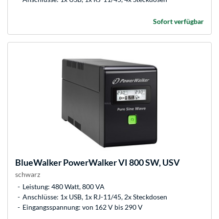
Sofort verfügbar
BlueWalker
PowerWalker VI 800 SW, USV
schwarz
Leistung: 480 Watt, 800 VA
Anschlüsse: 1x USB, 1x RJ-11/45, 2x Steckdosen
Eingangsspannung: von 162 V bis 290 V