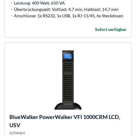
Leistung: 400 Watt, 650 VA
Überbrückungszeit: Volllast: 4,7 min, Halblast: 14,7 min
Anschlüsse: 1x RS232, 1x USB, 1x RJ-11/45, 6x Steckdosen
Sofort verfügbar
BlueWalker
PowerWalker VFI 1000CRM LCD,
USV
schwarz