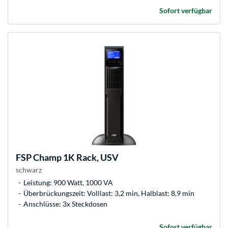
Sofort verfügbar
FSP
Champ 1K Rack, USV
schwarz
Leistung: 900 Watt, 1000 VA
Überbrückungszeit: Volllast: 3,2 min, Halblast: 8,9 min
Anschlüsse: 3x Steckdosen
Sofort verfügbar