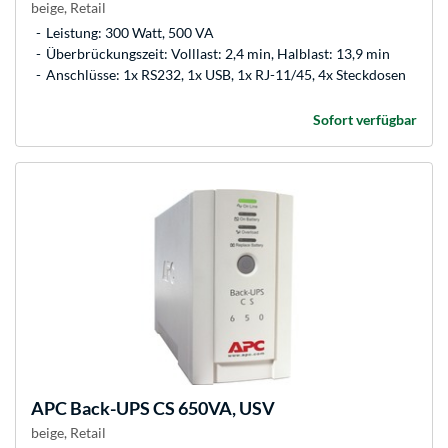
beige, Retail
Leistung: 300 Watt, 500 VA
Überbrückungszeit: Volllast: 2,4 min, Halblast: 13,9 min
Anschlüsse: 1x RS232, 1x USB, 1x RJ-11/45, 4x Steckdosen
Sofort verfügbar
APC
Back-UPS CS 650VA, USV
beige, Retail