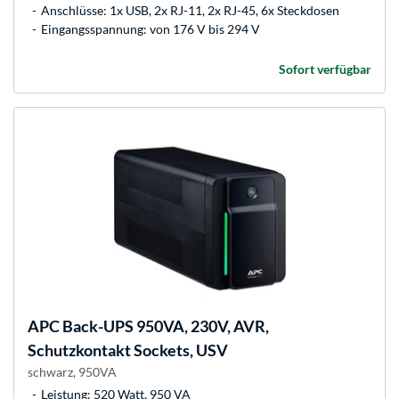
Anschlüsse: 1x USB, 2x RJ-11, 2x RJ-45, 6x Steckdosen
Eingangsspannung: von 176 V bis 294 V
Sofort verfügbar
APC
Back-UPS 950VA, 230V, AVR,
Schutzkontakt Sockets, USV
schwarz, 950VA
Leistung: 520 Watt, 950 VA