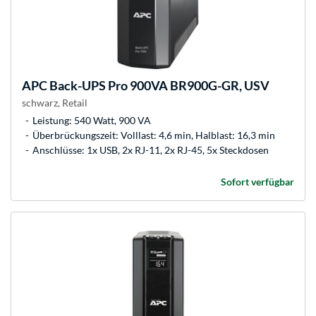
APC
Back-UPS Pro 900VA BR900G-GR, USV
schwarz, Retail
Leistung: 540 Watt, 900 VA
Überbrückungszeit: Volllast: 4,6 min, Halblast: 16,3 min
Anschlüsse: 1x USB, 2x RJ-11, 2x RJ-45, 5x Steckdosen
Sofort verfügbar