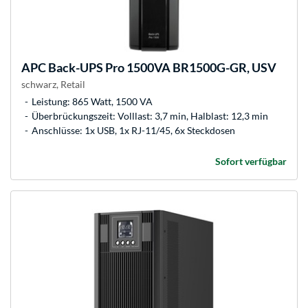
APC
Back-UPS Pro 1500VA BR1500G-GR, USV
schwarz, Retail
Leistung: 865 Watt, 1500 VA
Überbrückungszeit: Volllast: 3,7 min, Halblast: 12,3 min
Anschlüsse: 1x USB, 1x RJ-11/45, 6x Steckdosen
Sofort verfügbar