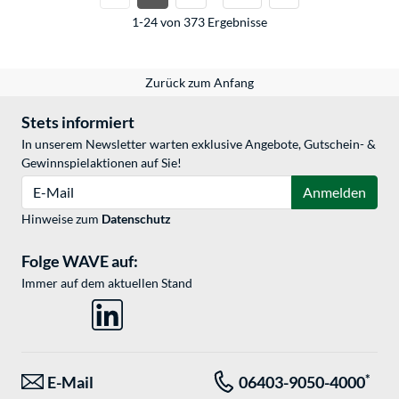
1-24 von 373 Ergebnisse
Zurück zum Anfang
Stets informiert
In unserem Newsletter warten exklusive Angebote, Gutschein- &
Gewinnspielaktionen auf Sie!
E-Mail
Anmelden
Hinweise zum
Datenschutz
Folge WAVE auf:
Immer auf dem aktuellen Stand
*
E-Mail
06403-9050-4000