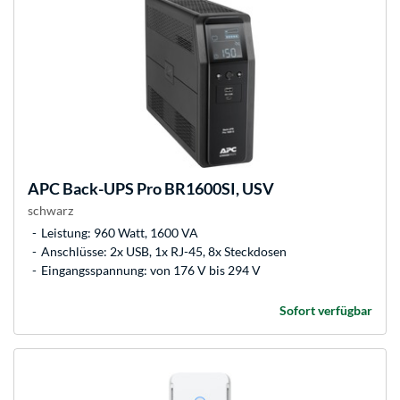
APC
Back-UPS Pro BR1600SI, USV
schwarz
Leistung: 960 Watt, 1600 VA
Anschlüsse: 2x USB, 1x RJ-45, 8x Steckdosen
Eingangsspannung: von 176 V bis 294 V
Sofort verfügbar