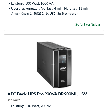
Leistung: 800 Watt, 1000 VA
Überbrückungszeit: Volllast: 4 min, Halblast: 11 min
Anschlüsse: 1x RS232, 1x USB, 3x Steckdosen
Sofort verfügbar
APC
Back-UPS Pro 900VA BR900MI, USV
schwarz
Leistung: 540 Watt, 900 VA