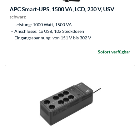
APC
Smart-UPS, 1500 VA, LCD, 230 V, USV
schwarz
Leistung: 1000 Watt, 1500 VA
Anschlüsse: 1x USB, 10x Steckdosen
Eingangsspannung: von 151 V bis 302 V
Sofort verfügbar