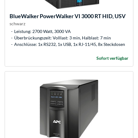
BlueWalker
PowerWalker VI 3000 RT HID, USV
schwarz
Leistung: 2700 Watt, 3000 VA
Überbrückungszeit: Volllast: 3 min, Halblast: 7 min
Anschlüsse: 1x RS232, 1x USB, 1x RJ-11/45, 8x Steckdosen
Sofort verfügbar