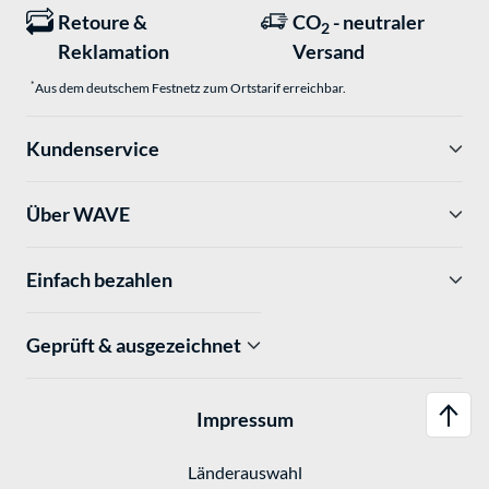
Retoure &
CO
- neutraler
2
Reklamation
Versand
*
Aus dem deutschem Festnetz zum Ortstarif erreichbar.
Kundenservice
Über WAVE
Einfach bezahlen
Geprüft & ausgezeichnet
Impressum
Länderauswahl