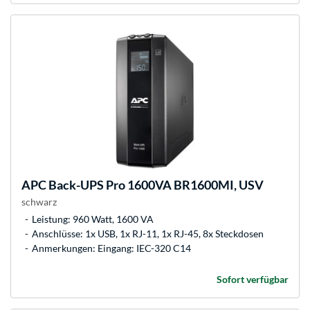
APC
Back-UPS Pro 1600VA BR1600MI, USV
schwarz
Leistung: 960 Watt, 1600 VA
Anschlüsse: 1x USB, 1x RJ-11, 1x RJ-45, 8x Steckdosen
Anmerkungen: Eingang: IEC-320 C14
Sofort verfügbar