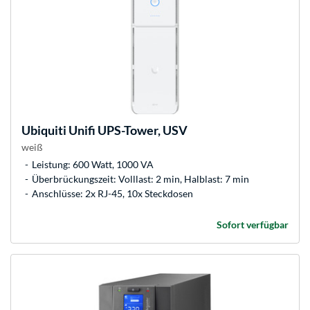
Ubiquiti
Unifi UPS-Tower, USV
weiß
Leistung: 600 Watt, 1000 VA
Überbrückungszeit: Volllast: 2 min, Halblast: 7 min
Anschlüsse: 2x RJ-45, 10x Steckdosen
Sofort verfügbar