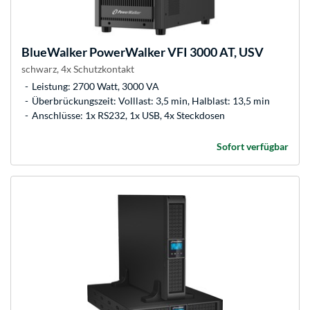
BlueWalker
PowerWalker VFI 3000 AT, USV
schwarz, 4x Schutzkontakt
Leistung: 2700 Watt, 3000 VA
Überbrückungszeit: Volllast: 3,5 min, Halblast: 13,5 min
Anschlüsse: 1x RS232, 1x USB, 4x Steckdosen
Sofort verfügbar