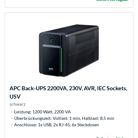
APC
Back-UPS 2200VA, 230V, AVR, IEC Sockets,
USV
schwarz
Leistung: 1200 Watt, 2200 VA
Überbrückungszeit: Volllast: 1 min, Halblast: 8,5 min
Anschlüsse: 1x USB, 2x RJ-45, 6x Steckdosen