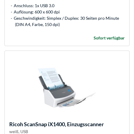
Anschluss: 1x USB 3.0
Auflösung: 600 x 600 dpi
Geschwindigkeit: Simplex / Duplex: 30 Seiten pro Minute
(DIN A4, Farbe, 150 dpi)
Sofort verfügbar
Ricoh
ScanSnap iX1400, Einzugsscanner
weiß, USB