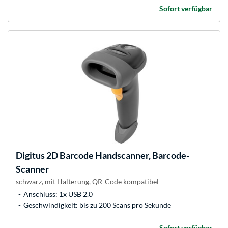
Sofort verfügbar
Digitus
2D Barcode Handscanner, Barcode-
Scanner
schwarz, mit Halterung, QR-Code kompatibel
Anschluss: 1x USB 2.0
Geschwindigkeit: bis zu 200 Scans pro Sekunde
Sofort verfügbar