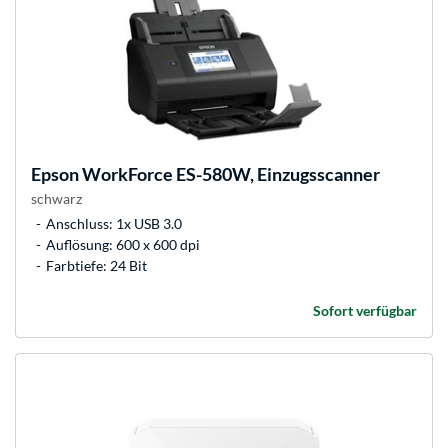
Epson
WorkForce ES-580W, Einzugsscanner
schwarz
Anschluss: 1x USB 3.0
Auflösung: 600 x 600 dpi
Farbtiefe: 24 Bit
Sofort verfügbar