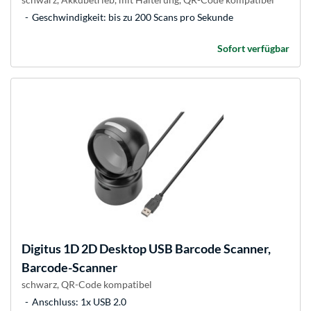
Geschwindigkeit: bis zu 200 Scans pro Sekunde
Sofort verfügbar
Digitus
1D 2D Desktop USB Barcode Scanner,
Barcode-Scanner
schwarz, QR-Code kompatibel
Anschluss: 1x USB 2.0