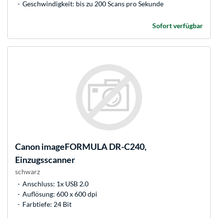
Geschwindigkeit: bis zu 200 Scans pro Sekunde
Sofort verfügbar
Canon
imageFORMULA DR-C240,
Einzugsscanner
schwarz
Anschluss: 1x USB 2.0
Auflösung: 600 x 600 dpi
Farbtiefe: 24 Bit