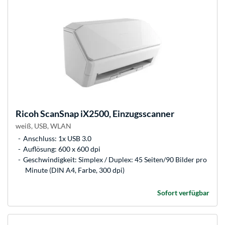
Ricoh
ScanSnap iX2500, Einzugsscanner
weiß, USB, WLAN
Anschluss: 1x USB 3.0
Auflösung: 600 x 600 dpi
Geschwindigkeit: Simplex / Duplex: 45 Seiten/90 Bilder pro
Minute (DIN A4, Farbe, 300 dpi)
Sofort verfügbar