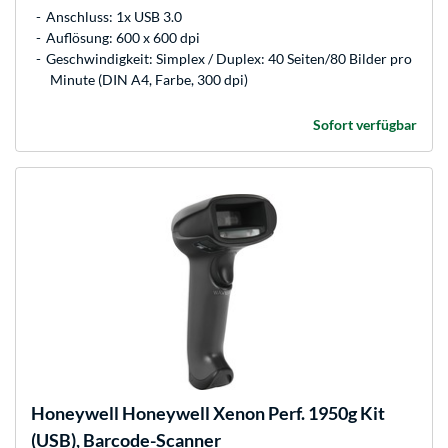
Anschluss: 1x USB 3.0
Auflösung: 600 x 600 dpi
Geschwindigkeit: Simplex / Duplex: 40 Seiten/80 Bilder pro
Minute (DIN A4, Farbe, 300 dpi)
Sofort verfügbar
Honeywell
Honeywell Xenon Perf. 1950g Kit
(USB), Barcode-Scanner