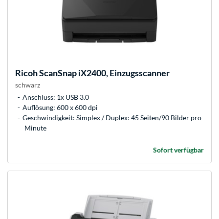
Ricoh
ScanSnap iX2400, Einzugsscanner
schwarz
Anschluss: 1x USB 3.0
Auflösung: 600 x 600 dpi
Geschwindigkeit: Simplex / Duplex: 45 Seiten/90 Bilder pro
Minute
Sofort verfügbar