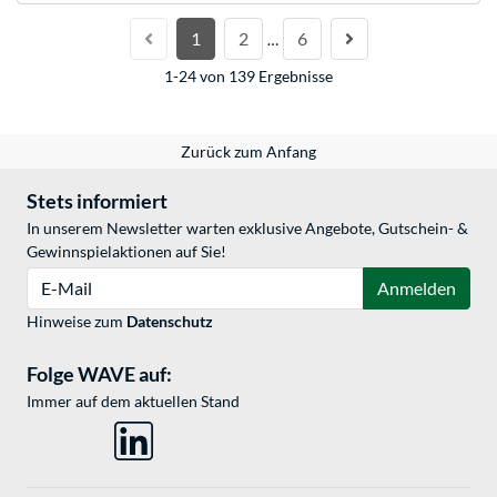
1
2
6
…
1-24 von 139 Ergebnisse
Zurück zum Anfang
Stets informiert
In unserem Newsletter warten exklusive Angebote, Gutschein- &
Gewinnspielaktionen auf Sie!
E-Mail
Anmelden
Hinweise zum
Datenschutz
Folge WAVE auf:
Immer auf dem aktuellen Stand