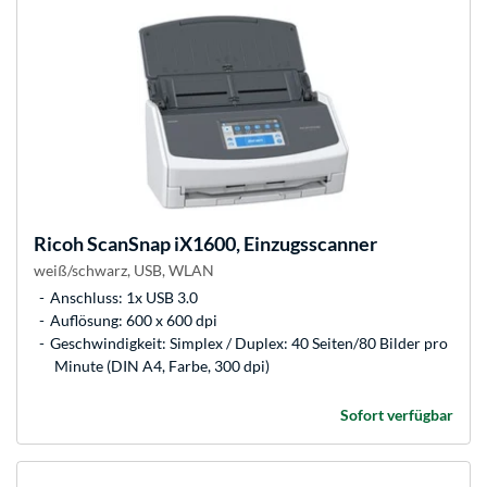
Ricoh
ScanSnap iX1600, Einzugsscanner
weiß/schwarz, USB, WLAN
Anschluss: 1x USB 3.0
Auflösung: 600 x 600 dpi
Geschwindigkeit: Simplex / Duplex: 40 Seiten/80 Bilder pro
Minute (DIN A4, Farbe, 300 dpi)
Sofort verfügbar