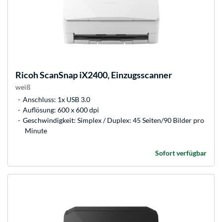
Ricoh
ScanSnap iX2400, Einzugsscanner
weiß
Anschluss: 1x USB 3.0
Auflösung: 600 x 600 dpi
Geschwindigkeit: Simplex / Duplex: 45 Seiten/90 Bilder pro
Minute
Sofort verfügbar