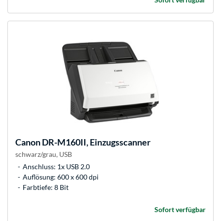
Canon
DR-M160II, Einzugsscanner
schwarz/grau, USB
Anschluss: 1x USB 2.0
Auflösung: 600 x 600 dpi
Farbtiefe: 8 Bit
Sofort verfügbar