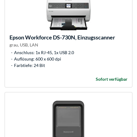
Epson
Workforce DS-730N, Einzugsscanner
grau, USB, LAN
Anschluss: 1x RJ-45, 1x USB 2.0
Auflösung: 600 x 600 dpi
Farbtiefe: 24 Bit
Sofort verfügbar