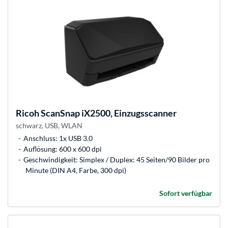
Ricoh
ScanSnap iX2500, Einzugsscanner
schwarz, USB, WLAN
Anschluss: 1x USB 3.0
Auflösung: 600 x 600 dpi
Geschwindigkeit: Simplex / Duplex: 45 Seiten/90 Bilder pro
Minute (DIN A4, Farbe, 300 dpi)
Sofort verfügbar