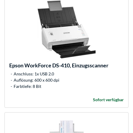
Epson
WorkForce DS-410, Einzugsscanner
Anschluss: 1x USB 2.0
Auflösung: 600 x 600 dpi
Farbtiefe: 8 Bit
Sofort verfügbar