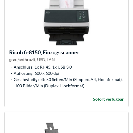
Ricoh
fi-8150, Einzugsscanner
grau/anthrazit, USB, LAN
Anschluss: 1x RJ-45, 1x USB 3.0
Auflösung: 600 x 600 dpi
Geschwindigkeit: 50 Seiten/Min (Simplex, A4, Hochformat),
100 Bilder/Min (Duplex, Hochformat)
Sofort verfügbar