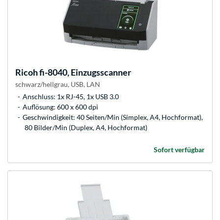
Ricoh
fi-8040, Einzugsscanner
schwarz/hellgrau, USB, LAN
Anschluss: 1x RJ-45, 1x USB 3.0
Auflösung: 600 x 600 dpi
Geschwindigkeit: 40 Seiten/Min (Simplex, A4, Hochformat),
80 Bilder/Min (Duplex, A4, Hochformat)
Sofort verfügbar