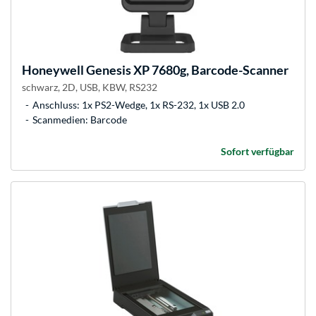
Honeywell
Genesis XP 7680g, Barcode-Scanner
schwarz, 2D, USB, KBW, RS232
Anschluss: 1x PS2-Wedge, 1x RS-232, 1x USB 2.0
Scanmedien: Barcode
Sofort verfügbar