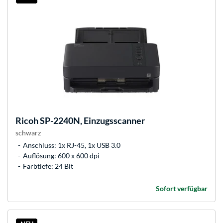
Ricoh
SP-2240N, Einzugsscanner
schwarz
Anschluss: 1x RJ-45, 1x USB 3.0
Auflösung: 600 x 600 dpi
Farbtiefe: 24 Bit
Sofort verfügbar