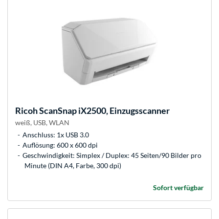
Ricoh
ScanSnap iX2500, Einzugsscanner
weiß, USB, WLAN
Anschluss: 1x USB 3.0
Auflösung: 600 x 600 dpi
Geschwindigkeit: Simplex / Duplex: 45 Seiten/90 Bilder pro
Minute (DIN A4, Farbe, 300 dpi)
Sofort verfügbar