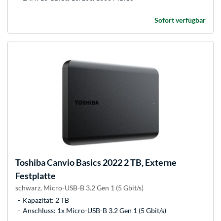
Sofort verfügbar
Toshiba
Canvio Basics 2022 2 TB, Externe
Festplatte
schwarz, Micro-USB-B 3.2 Gen 1 (5 Gbit/s)
Kapazität: 2 TB
Anschluss: 1x Micro-USB-B 3.2 Gen 1 (5 Gbit/s)