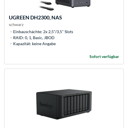
UGREEN
DH2300, NAS
schwarz
Einbauschächte: 2x 2,5"/3,5" Slots
RAID: 0, 1, Basic, JBOD
Kapazität: keine Angabe
Sofort verfügbar