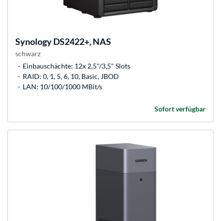
Synology
DS2422+, NAS
schwarz
Einbauschächte: 12x 2,5"/3,5" Slots
RAID: 0, 1, 5, 6, 10, Basic, JBOD
LAN: 10/100/1000 MBit/s
Sofort verfügbar