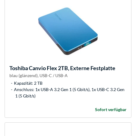
Toshiba
Canvio Flex 2TB, Externe Festplatte
blau (glänzend), USB-C / USB-A
Kapazität: 2 TB
Anschluss: 1x USB-A 3.2 Gen 1 (5 Gbit/s), 1x USB-C 3.2 Gen
1 (5 Gbit/s)
Sofort verfügbar