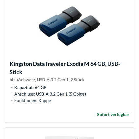
Kingston
DataTraveler Exodia M 64 GB, USB-
Stick
blau/schwarz, USB-A 3.2 Gen 1, 2 Stück
Kapazität: 64 GB
Anschluss: USB-A 3.2 Gen 1 (5 Gbit/s)
Funktionen: Kappe
Sofort verfügbar