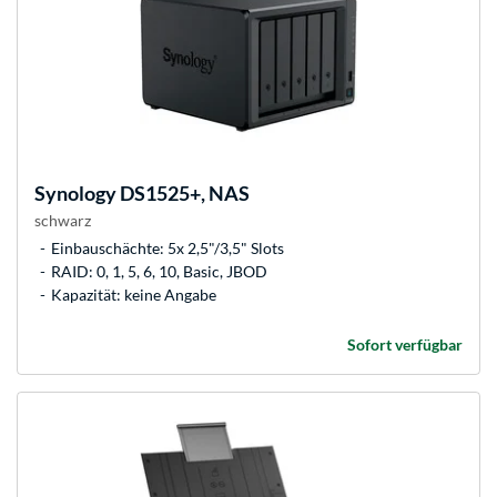
Synology
DS1525+, NAS
schwarz
Einbauschächte: 5x 2,5"/3,5" Slots
RAID: 0, 1, 5, 6, 10, Basic, JBOD
Kapazität: keine Angabe
Sofort verfügbar