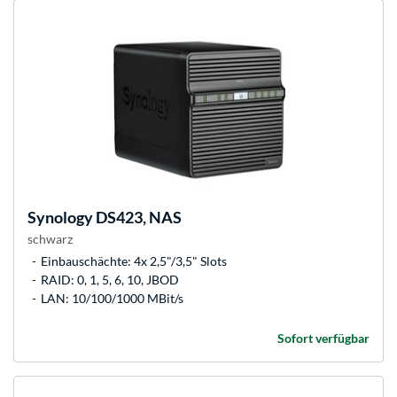
Synology
DS423, NAS
schwarz
Einbauschächte: 4x 2,5"/3,5" Slots
RAID: 0, 1, 5, 6, 10, JBOD
LAN: 10/100/1000 MBit/s
Sofort verfügbar