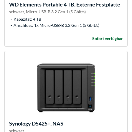
WD
Elements Portable 4 TB, Externe Festplatte
schwarz, Micro-USB-B 3.2 Gen 1 (5 Gbit/s)
Kapazität: 4 TB
Anschluss: 1x Micro-USB-B 3.2 Gen 1 (5 Gbit/s)
Sofort verfügbar
Synology
DS425+, NAS
schwarz