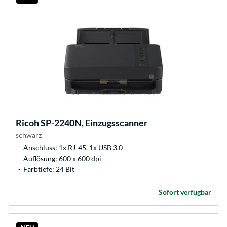
Ricoh
SP-2240N, Einzugsscanner
schwarz
Anschluss: 1x RJ-45, 1x USB 3.0
Auflösung: 600 x 600 dpi
Farbtiefe: 24 Bit
Sofort verfügbar