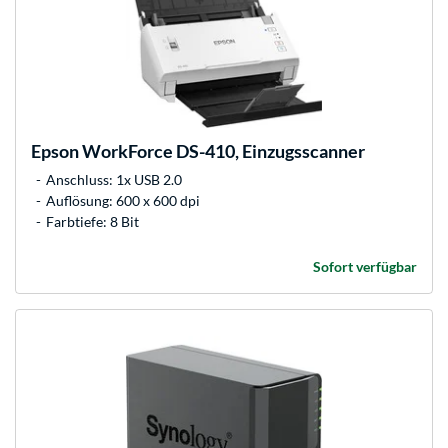
Epson
WorkForce DS-410, Einzugsscanner
Anschluss: 1x USB 2.0
Auflösung: 600 x 600 dpi
Farbtiefe: 8 Bit
Sofort verfügbar