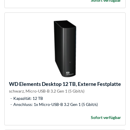
Sofort verfügbar
WD
Elements Desktop 12 TB, Externe Festplatte
schwarz, Micro-USB-B 3.2 Gen 1 (5 Gbit/s)
Kapazität: 12 TB
Anschluss: 1x Micro-USB-B 3.2 Gen 1 (5 Gbit/s)
Sofort verfügbar