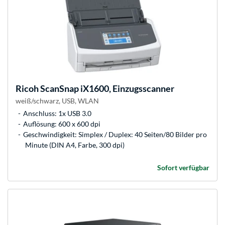
Ricoh
ScanSnap iX1600, Einzugsscanner
weiß/schwarz, USB, WLAN
Anschluss: 1x USB 3.0
Auflösung: 600 x 600 dpi
Geschwindigkeit: Simplex / Duplex: 40 Seiten/80 Bilder pro
Minute (DIN A4, Farbe, 300 dpi)
Sofort verfügbar