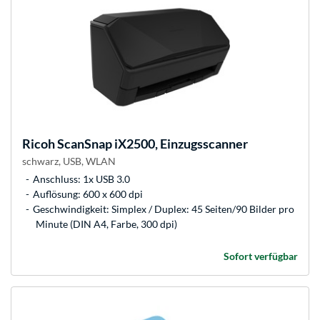
Ricoh
ScanSnap iX2500, Einzugsscanner
schwarz, USB, WLAN
Anschluss: 1x USB 3.0
Auflösung: 600 x 600 dpi
Geschwindigkeit: Simplex / Duplex: 45 Seiten/90 Bilder pro
Minute (DIN A4, Farbe, 300 dpi)
Sofort verfügbar