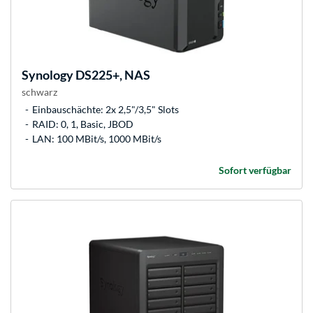
Synology
DS225+, NAS
schwarz
Einbauschächte: 2x 2,5"/3,5" Slots
RAID: 0, 1, Basic, JBOD
LAN: 100 MBit/s, 1000 MBit/s
Sofort verfügbar