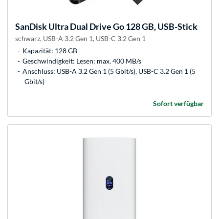
SanDisk
Ultra Dual Drive Go 128 GB, USB-Stick
schwarz, USB-A 3.2 Gen 1, USB-C 3.2 Gen 1
Kapazität: 128 GB
Geschwindigkeit: Lesen: max. 400 MB/s
Anschluss: USB-A 3.2 Gen 1 (5 Gbit/s), USB-C 3.2 Gen 1 (5
Gbit/s)
Sofort verfügbar