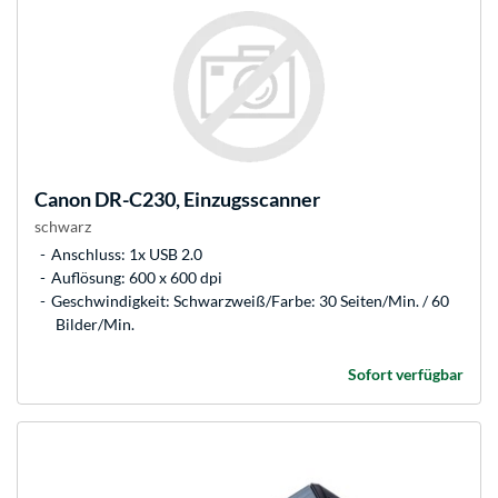
Canon
DR-C230, Einzugsscanner
schwarz
Anschluss: 1x USB 2.0
Auflösung: 600 x 600 dpi
Geschwindigkeit: Schwarzweiß/Farbe: 30 Seiten/Min. / 60
Bilder/Min.
Sofort verfügbar