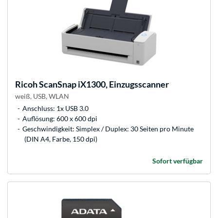
Ricoh
ScanSnap iX1300, Einzugsscanner
weiß, USB, WLAN
Anschluss: 1x USB 3.0
Auflösung: 600 x 600 dpi
Geschwindigkeit: Simplex / Duplex: 30 Seiten pro Minute
(DIN A4, Farbe, 150 dpi)
Sofort verfügbar