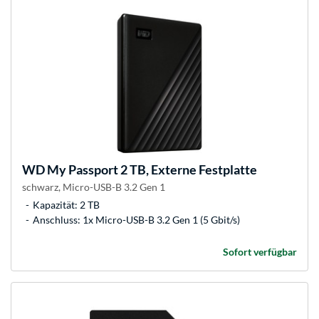
WD
My Passport 2 TB, Externe Festplatte
schwarz, Micro-USB-B 3.2 Gen 1
Kapazität: 2 TB
Anschluss: 1x Micro-USB-B 3.2 Gen 1 (5 Gbit/s)
Sofort verfügbar