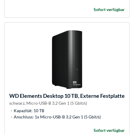
Sofort verfügbar
WD
Elements Desktop 10 TB, Externe Festplatte
schwarz, Micro-USB-B 3.2 Gen 1 (5 Gbit/s)
Kapazität: 10 TB
Anschluss: 1x Micro-USB-B 3.2 Gen 1 (5 Gbit/s)
Sofort verfügbar