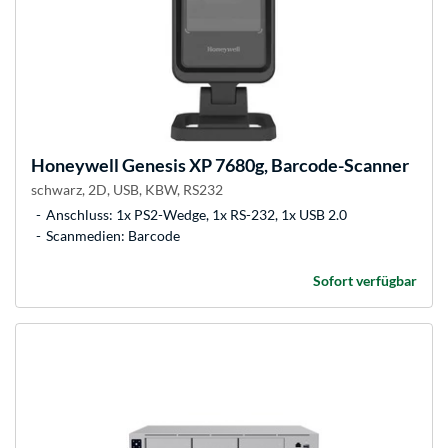
Honeywell
Genesis XP 7680g, Barcode-Scanner
schwarz, 2D, USB, KBW, RS232
Anschluss: 1x PS2-Wedge, 1x RS-232, 1x USB 2.0
Scanmedien: Barcode
Sofort verfügbar