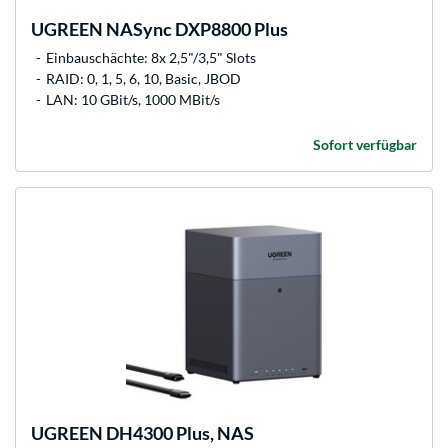
UGREEN
NASync DXP8800 Plus
Einbauschächte: 8x 2,5"/3,5" Slots
RAID: 0, 1, 5, 6, 10, Basic, JBOD
LAN: 10 GBit/s, 1000 MBit/s
Sofort verfügbar
UGREEN
DH4300 Plus, NAS