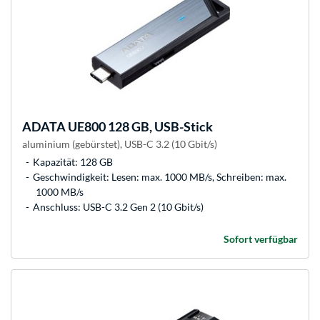
ADATA
UE800 128 GB, USB-Stick
aluminium (gebürstet), USB-C 3.2 (10 Gbit/s)
Kapazität: 128 GB
Geschwindigkeit: Lesen: max. 1000 MB/s, Schreiben: max.
1000 MB/s
Anschluss: USB-C 3.2 Gen 2 (10 Gbit/s)
Sofort verfügbar