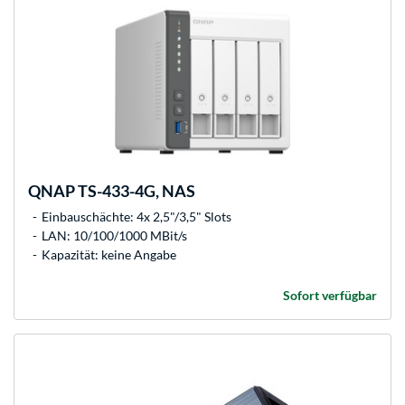
QNAP
TS-433-4G, NAS
Einbauschächte: 4x 2,5"/3,5" Slots
LAN: 10/100/1000 MBit/s
Kapazität: keine Angabe
Sofort verfügbar