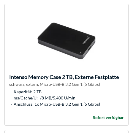
Intenso
Memory Case 2 TB, Externe Festplatte
schwarz, extern, Micro-USB-B 3.2 Gen 1 (5 Gbit/s)
Kapazität: 2 TB
ms/Cache/U: -/8 MB/5.400 U/min
Anschluss: 1x Micro-USB-B 3.2 Gen 1 (5 Gbit/s)
Sofort verfügbar