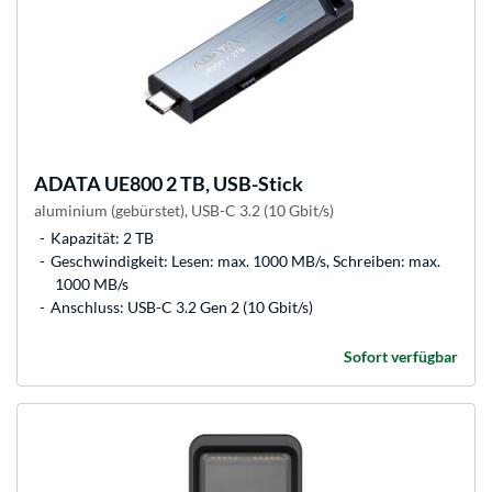
ADATA
UE800 2 TB, USB-Stick
aluminium (gebürstet), USB-C 3.2 (10 Gbit/s)
Kapazität: 2 TB
Geschwindigkeit: Lesen: max. 1000 MB/s, Schreiben: max.
1000 MB/s
Anschluss: USB-C 3.2 Gen 2 (10 Gbit/s)
Sofort verfügbar