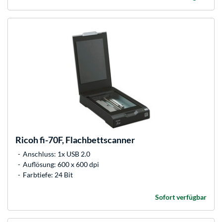
Ricoh
fi-70F, Flachbettscanner
Anschluss: 1x USB 2.0
Auflösung: 600 x 600 dpi
Farbtiefe: 24 Bit
Sofort verfügbar