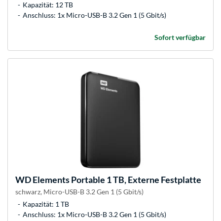
Kapazität: 12 TB
Anschluss: 1x Micro-USB-B 3.2 Gen 1 (5 Gbit/s)
Sofort verfügbar
WD
Elements Portable 1 TB, Externe Festplatte
schwarz, Micro-USB-B 3.2 Gen 1 (5 Gbit/s)
Kapazität: 1 TB
Anschluss: 1x Micro-USB-B 3.2 Gen 1 (5 Gbit/s)