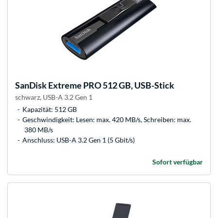
SanDisk
Extreme PRO 512 GB, USB-Stick
schwarz, USB-A 3.2 Gen 1
Kapazität: 512 GB
Geschwindigkeit: Lesen: max. 420 MB/s, Schreiben: max.
380 MB/s
Anschluss: USB-A 3.2 Gen 1 (5 Gbit/s)
Sofort verfügbar