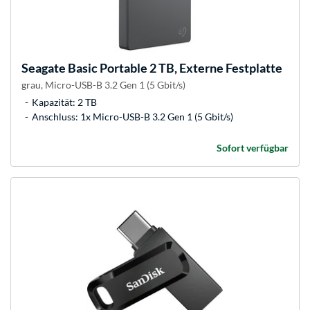
Seagate
Basic Portable 2 TB, Externe Festplatte
grau, Micro-USB-B 3.2 Gen 1 (5 Gbit/s)
Kapazität: 2 TB
Anschluss: 1x Micro-USB-B 3.2 Gen 1 (5 Gbit/s)
Sofort verfügbar