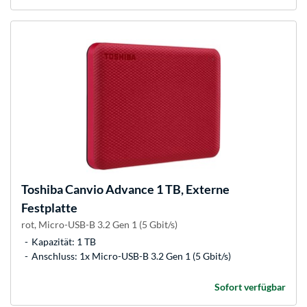
Toshiba
Canvio Advance 1 TB, Externe
Festplatte
rot, Micro-USB-B 3.2 Gen 1 (5 Gbit/s)
Kapazität: 1 TB
Anschluss: 1x Micro-USB-B 3.2 Gen 1 (5 Gbit/s)
Sofort verfügbar