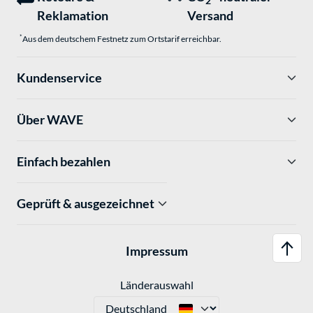
2
Reklamation
Versand
*
Aus dem deutschem Festnetz zum Ortstarif erreichbar.
Kundenservice
Über WAVE
Einfach bezahlen
Geprüft & ausgezeichnet
Impressum
Länderauswahl