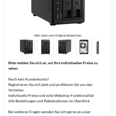
Abb. kann vom Original abweichen.
Bitte melden Sie sich an
, um Ihre individuellen Preise zu
sehen.
Noch kein Kundenkonto?
Registrieren
Sie sich jetzt und profitieren Sie von den
Vorteilen:
Individuelle Preise und volle Webshop-Funktionalität
Alle Bestellungen und Reklamationen im Überblick
Bei weiteren Fragen wenden Sie sich gerne an unser