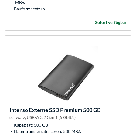
MB/s
Bauform: extern
Sofort verfügbar
Intenso
Externe SSD Premium 500 GB
schwarz, USB-A 3.2 Gen 1 (5 Gbit/s)
Kapazität: 500 GB
Datentransferrate: Lesen: 500 MB/s