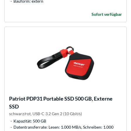
Bauform: extern
Sofort verfügbar
Patriot
PDP31 Portable SSD 500 GB, Externe
SSD
schwarz/rot, USB-C 3.2 Gen 2 (10 Gbit/s)
Kapazität: 500 GB
Datentransferrate: Lesen: 1.000 MB/s, Schreiben: 1.000