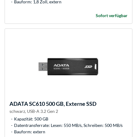
Bauform: 1,8 Zoll, extern
Sofort verfügbar
ADATA
SC610 500 GB, Externe SSD
schwarz, USB-A 3.2 Gen 2
Kapazität: 500 GB
Datentransferrate: Lesen: 550 MB/s, Schreiben: 500 MB/s
Bauform: extern