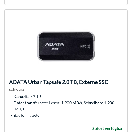
ADATA
Urban Tapsafe 2.0 TB, Externe SSD
schwarz
Kapazität: 2 TB
Datentransferrate: Lesen: 1.900 MB/s, Schreiben: 1.900
MB/s
Bauform: extern
Sofort verfügbar