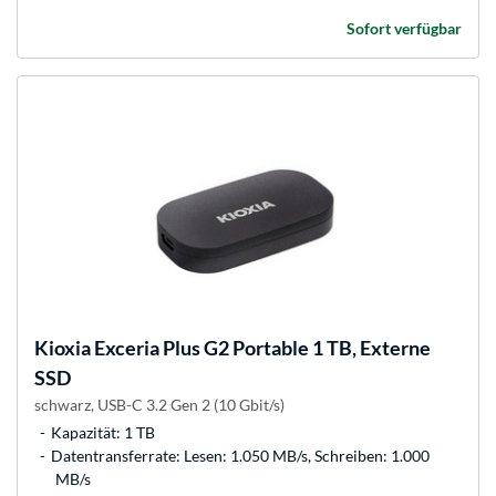
Sofort verfügbar
Kioxia
Exceria Plus G2 Portable 1 TB, Externe
SSD
schwarz, USB-C 3.2 Gen 2 (10 Gbit/s)
Kapazität: 1 TB
Datentransferrate: Lesen: 1.050 MB/s, Schreiben: 1.000
MB/s