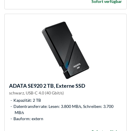
Sofort verfügbar
ADATA
SE920 2 TB, Externe SSD
schwarz, USB-C 4.0 (40 Gbit/s)
Kapazität: 2 TB
Datentransferrate: Lesen: 3.800 MB/s, Schreiben: 3.700
MB/s
Bauform: extern