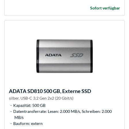
Sofort verfügbar
ADATA
SD810 500 GB, Externe SSD
silber, USB-C 3.2 Gen 2x2 (20 Gbit/s)
Kapazität: 500 GB
Datentransferrate: Lesen: 2.000 MB/s, Schreiben: 2.000
MB/s
Bauform: extern