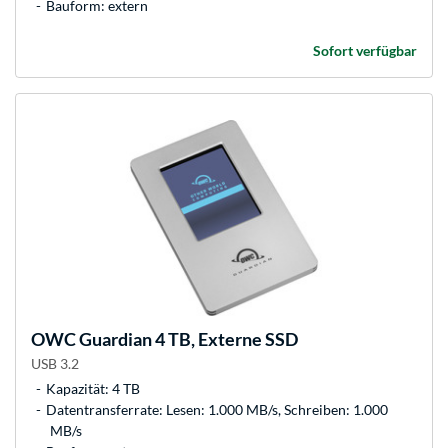
Bauform: extern
Sofort verfügbar
OWC
Guardian 4 TB, Externe SSD
USB 3.2
Kapazität: 4 TB
Datentransferrate: Lesen: 1.000 MB/s, Schreiben: 1.000
MB/s