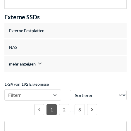
Externe SSDs
Externe Festplatten
NAS
mehr anzeigen
1-24 von 192 Ergebnisse
Sortieren
Filtern
1
2
8
…