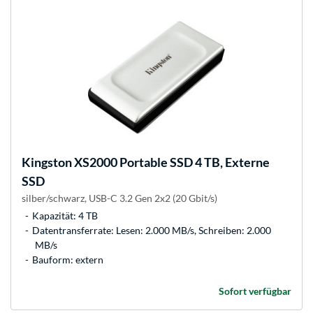
Kingston
XS2000 Portable SSD 4 TB, Externe
SSD
silber/schwarz, USB-C 3.2 Gen 2x2 (20 Gbit/s)
Kapazität: 4 TB
Datentransferrate: Lesen: 2.000 MB/s, Schreiben: 2.000
MB/s
Bauform: extern
Sofort verfügbar