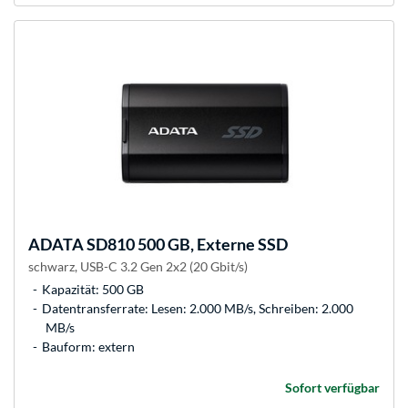
ADATA
SD810 500 GB, Externe SSD
schwarz, USB-C 3.2 Gen 2x2 (20 Gbit/s)
Kapazität: 500 GB
Datentransferrate: Lesen: 2.000 MB/s, Schreiben: 2.000
MB/s
Bauform: extern
Sofort verfügbar