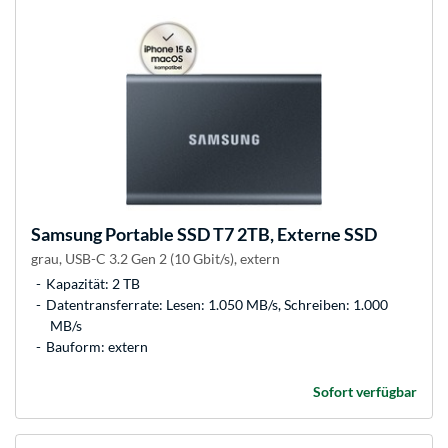
Samsung
Portable SSD T7 2TB, Externe SSD
grau, USB-C 3.2 Gen 2 (10 Gbit/s), extern
Kapazität: 2 TB
Datentransferrate: Lesen: 1.050 MB/s, Schreiben: 1.000
MB/s
Bauform: extern
Sofort verfügbar