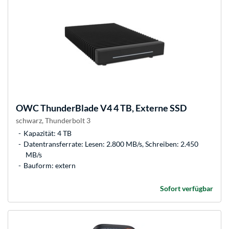
OWC
ThunderBlade V4 4 TB, Externe SSD
schwarz, Thunderbolt 3
Kapazität: 4 TB
Datentransferrate: Lesen: 2.800 MB/s, Schreiben: 2.450
MB/s
Bauform: extern
Sofort verfügbar