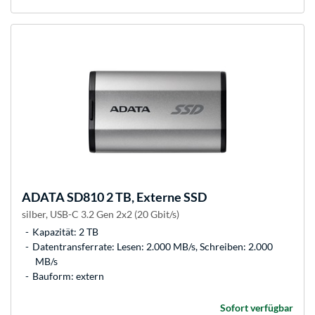
ADATA
SD810 2 TB, Externe SSD
silber, USB-C 3.2 Gen 2x2 (20 Gbit/s)
Kapazität: 2 TB
Datentransferrate: Lesen: 2.000 MB/s, Schreiben: 2.000
MB/s
Bauform: extern
Sofort verfügbar