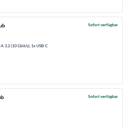
ub
Sofort verfügbar
-A 3.2 (10 Gbit/s), 1x USB-C
ub
Sofort verfügbar