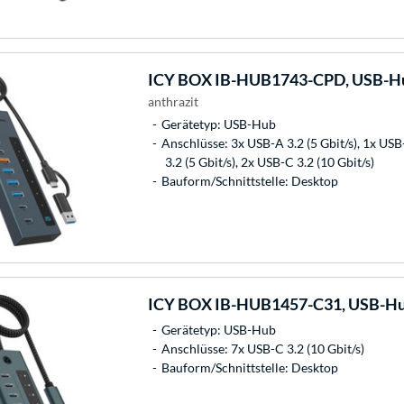
ICY BOX
IB-HUB1743-CPD, USB-H
anthrazit
Gerätetyp: USB-Hub
Anschlüsse: 3x USB-A 3.2 (5 Gbit/s), 1x USB
3.2 (5 Gbit/s), 2x USB-C 3.2 (10 Gbit/s)
Bauform/Schnittstelle: Desktop
ICY BOX
IB-HUB1457-C31, USB-H
Gerätetyp: USB-Hub
Anschlüsse: 7x USB-C 3.2 (10 Gbit/s)
Bauform/Schnittstelle: Desktop