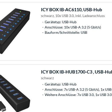
ICY BOX
IB-AC6110, USB-Hub
schwarz, 10x USB 3.0, inkl. Ladeanschluss
Gerätetyp: USB-Hub
Anschlüsse: 10x USB-A 3.2 (5 Gbit/s)
Bauform/Schnittstelle: USB
ICY BOX
IB-HUB1700-C3 , USB-Hu
schwarz
Gerätetyp: USB-Hub
Anschlüsse: 7x USB-A 3.2 (5 Gbit/s), 1x USB-
Weitere Anschlüsse: 7x USB 3.0, 1x USB 3.