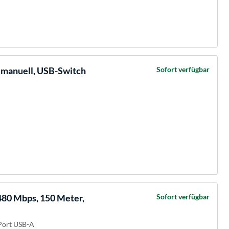
 manuell, USB-Switch
Sofort verfügbar
480 Mbps, 150 Meter,
Sofort verfügbar
 Port USB-A