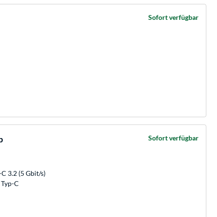
Sofort verfügbar
b
Sofort verfügbar
C 3.2 (5 Gbit/s)
0 Typ-C