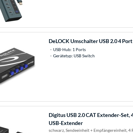
DeLOCK
Umschalter USB 2.0 4 Port
USB-Hub: 1 Ports
Gerätetyp: USB Switch
Digitus
USB 2.0 CAT Extender-Set, 
USB-Extender
schwarz, Sendeeinheit + Empfängereinheit, 4