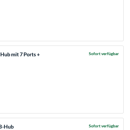
ub mit 7 Ports +
Sofort verfügbar
SB-Hub
Sofort verfügbar