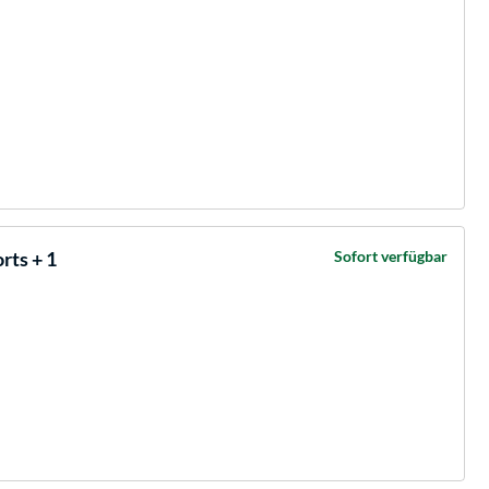
rts + 1
Sofort verfügbar