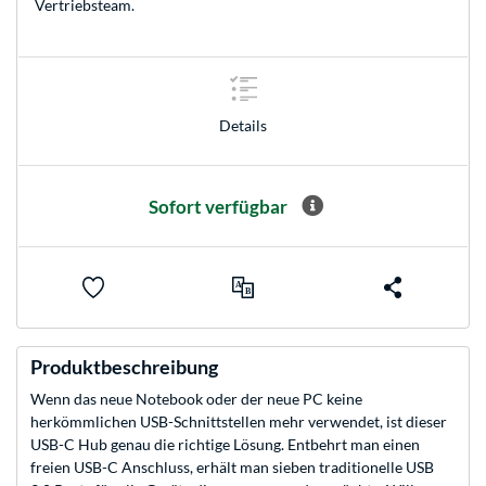
Vertriebsteam
.
Details
Sofort verfügbar
Produktbeschreibung
Wenn das neue Notebook oder der neue PC keine
herkömmlichen USB-Schnittstellen mehr verwendet, ist dieser
USB-C Hub genau die richtige Lösung. Entbehrt man einen
freien USB-C Anschluss, erhält man sieben traditionelle USB