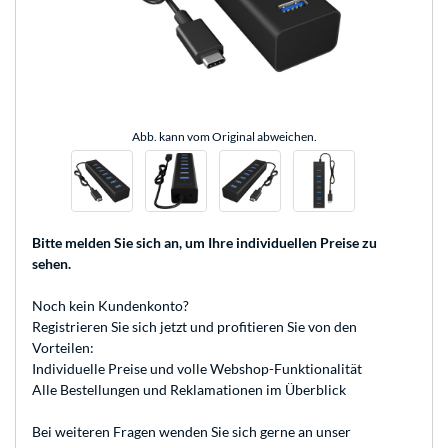
Abb. kann vom Original abweichen.
Bitte melden Sie sich an
, um Ihre individuellen Preise zu
sehen.
Noch kein Kundenkonto?
Registrieren
Sie sich jetzt und profitieren Sie von den
Vorteilen:
Individuelle Preise und volle Webshop-Funktionalität
Alle Bestellungen und Reklamationen im Überblick
Bei weiteren Fragen wenden Sie sich gerne an unser