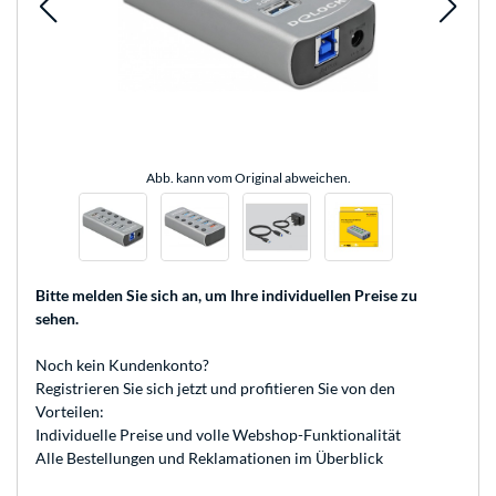
Abb. kann vom Original abweichen.
Bitte melden Sie sich an
, um Ihre individuellen Preise zu
sehen.
Noch kein Kundenkonto?
Registrieren
Sie sich jetzt und profitieren Sie von den
Vorteilen:
Individuelle Preise und volle Webshop-Funktionalität
Alle Bestellungen und Reklamationen im Überblick