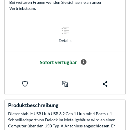
Bei weiteren Fragen wenden Sie sich gerne an unser
Vertriebsteam
.
Details
Sofort verfügbar
Produktbeschreibung
Dieser stabile USB Hub USB 3.2 Gen 1 Hub mit 4 Ports + 1
Schnellladeport von Delock im Metallgehäuse wird an einen
Computer über den USB Typ-A Anschluss angeschlossen. Er