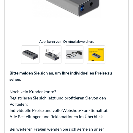
Abb. kann vom Original abweichen.
Bitte melden Sie sich an
, um Ihre individuellen Preise zu
sehen.
Noch kein Kundenkonto?
Registrieren
Sie sich jetzt und profitieren Sie von den
Vorteilen:
Individuelle Preise und volle Webshop-Funktionalität
Alle Bestellungen und Reklamationen im Überblick
Bei weiteren Fragen wenden Sie sich gerne an unser