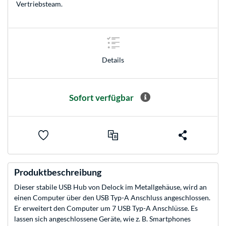
Vertriebsteam
.
Details
Sofort verfügbar
Produktbeschreibung
Dieser stabile USB Hub von Delock im Metallgehäuse, wird an
einen Computer über den USB Typ-A Anschluss angeschlossen.
Er erweitert den Computer um 7 USB Typ-A Anschlüsse. Es
lassen sich angeschlossene Geräte, wie z. B. Smartphones