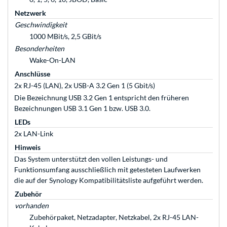
Netzwerk
Geschwindigkeit
1000 MBit/s, 2,5 GBit/s
Besonderheiten
Wake-On-LAN
Anschlüsse
2x RJ-45 (LAN), 2x USB-A 3.2 Gen 1 (5 Gbit/s)
Die Bezeichnung USB 3.2 Gen 1 entspricht den früheren
Bezeichnungen USB 3.1 Gen 1 bzw. USB 3.0.
LEDs
2x LAN-Link
Hinweis
Das System unterstützt den vollen Leistungs- und
Funktionsumfang ausschließlich mit getesteten Laufwerken
die auf der Synology Kompatibilitätsliste aufgeführt werden.
Zubehör
vorhanden
Zubehörpaket, Netzadapter, Netzkabel, 2x RJ-45 LAN-