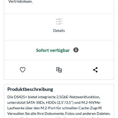
Vertriebsteam
.
Details
Sofort verfügbar
Produktbeschreibung
Die DS425+ bietet integrierte 2.5GbE-Netzwerkfunktion,
unterstützt SATA-SSDs, HDDs (2,5"/3,5") und M.2-NVMe-
Laufwerke über den M.2-Port für schnellen Cache-Zugriff.
Verwalten Sie alle Ihre Dokumente, Fotos und anderen Dateien,