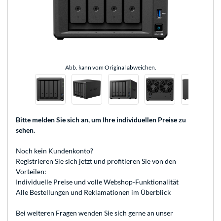
Abb. kann vom Original abweichen.
Bitte melden Sie sich an
, um Ihre individuellen Preise zu
sehen.
Noch kein Kundenkonto?
Registrieren
Sie sich jetzt und profitieren Sie von den
Vorteilen:
Individuelle Preise und volle Webshop-Funktionalität
Alle Bestellungen und Reklamationen im Überblick
Bei weiteren Fragen wenden Sie sich gerne an unser