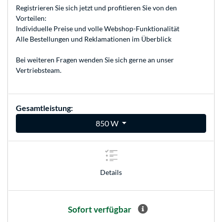
Registrieren
Sie sich jetzt und profitieren Sie von den
Vorteilen:
Individuelle Preise und volle Webshop-Funktionalität
Alle Bestellungen und Reklamationen im Überblick
Bei weiteren Fragen wenden Sie sich gerne an unser
Vertriebsteam
.
Gesamtleistung:
850 W
Details
Sofort verfügbar