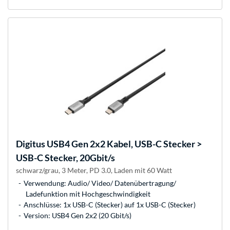
Digitus
USB4 Gen 2x2 Kabel, USB-C Stecker >
USB-C Stecker, 20Gbit/s
schwarz/grau, 3 Meter, PD 3.0, Laden mit 60 Watt
Verwendung: Audio/ Video/ Datenübertragung/
Ladefunktion mit Hochgeschwindigkeit
Anschlüsse: 1x USB-C (Stecker) auf 1x USB-C (Stecker)
Version: USB4 Gen 2x2 (20 Gbit/s)