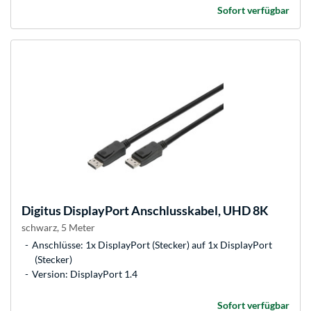
Sofort verfügbar
Digitus
DisplayPort Anschlusskabel, UHD 8K
schwarz, 5 Meter
Anschlüsse: 1x DisplayPort (Stecker) auf 1x DisplayPort
(Stecker)
Version: DisplayPort 1.4
Sofort verfügbar