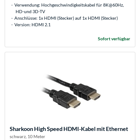
Verwendung: Hochgeschwindigkeitskabel für 8K@60Hz,
HD-und 3D-TV
Anschlüsse: 1x HDMI (Stecker) auf 1x HDMI (Stecker)
Version: HDMI 2.1
Sofort verfügbar
Sharkoon
High Speed HDMI-Kabel mit Ethernet
schwarz, 10 Meter