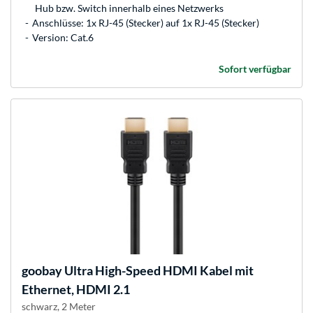
Hub bzw. Switch innerhalb eines Netzwerks
Anschlüsse: 1x RJ-45 (Stecker) auf 1x RJ-45 (Stecker)
Version: Cat.6
Sofort verfügbar
goobay
Ultra High-Speed HDMI Kabel mit
Ethernet, HDMI 2.1
schwarz, 2 Meter