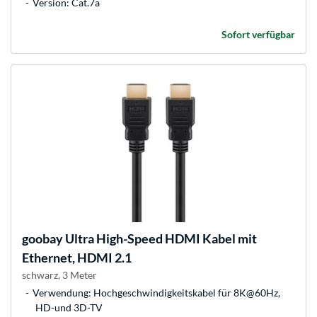
Version: Cat.7a
Sofort verfügbar
goobay
Ultra High-Speed HDMI Kabel mit
Ethernet, HDMI 2.1
schwarz, 3 Meter
Verwendung: Hochgeschwindigkeitskabel für 8K@60Hz,
HD-und 3D-TV