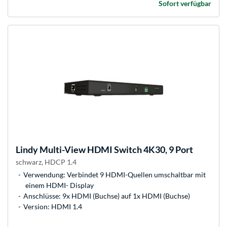
Sofort verfügbar
Lindy
Multi-View HDMI Switch 4K30, 9 Port
schwarz, HDCP 1.4
Verwendung: Verbindet 9 HDMI-Quellen umschaltbar mit
einem HDMI- Display
Anschlüsse: 9x HDMI (Buchse) auf 1x HDMI (Buchse)
Version: HDMI 1.4