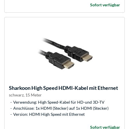
Sofort verfügbar
Sharkoon
High Speed HDMI-Kabel mit Ethernet
schwarz, 15 Meter
Verwendung: High Speed-Kabel für HD-und 3D-TV
Anschlüsse: 1x HDMI (Stecker) auf 1x HDMI (Stecker)
Version: HDMI High Speed mit Ethernet
Sofort verfügbar