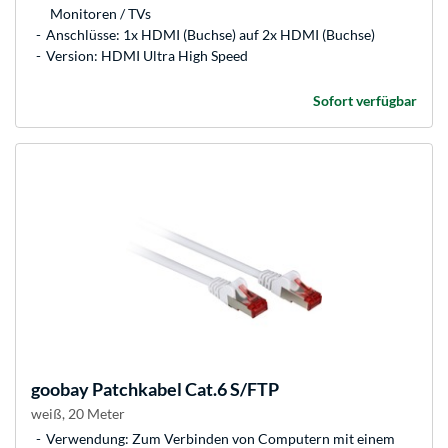
Monitoren / TVs
Anschlüsse: 1x HDMI (Buchse) auf 2x HDMI (Buchse)
Version: HDMI Ultra High Speed
Sofort verfügbar
goobay
Patchkabel Cat.6 S/FTP
weiß, 20 Meter
Verwendung: Zum Verbinden von Computern mit einem