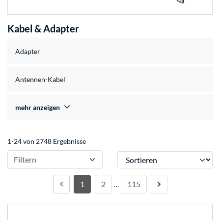
Kabel & Adapter
Adapter
Antennen-Kabel
mehr anzeigen
1-24 von 2748 Ergebnisse
Sortieren
Filtern
1
2
115
…