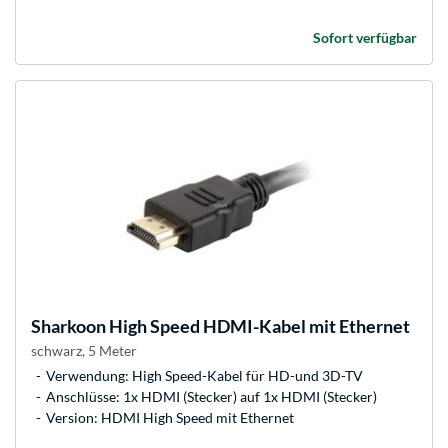
Sofort verfügbar
Sharkoon
High Speed HDMI-Kabel mit Ethernet
schwarz, 5 Meter
Verwendung: High Speed-Kabel für HD-und 3D-TV
Anschlüsse: 1x HDMI (Stecker) auf 1x HDMI (Stecker)
Version: HDMI High Speed mit Ethernet