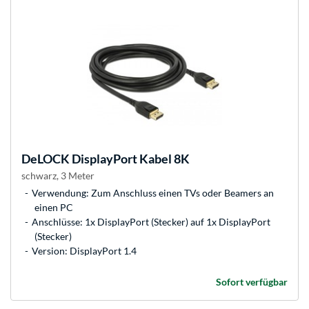
DeLOCK
DisplayPort Kabel 8K
schwarz, 3 Meter
Verwendung: Zum Anschluss einen TVs oder Beamers an
einen PC
Anschlüsse: 1x DisplayPort (Stecker) auf 1x DisplayPort
(Stecker)
Version: DisplayPort 1.4
Sofort verfügbar