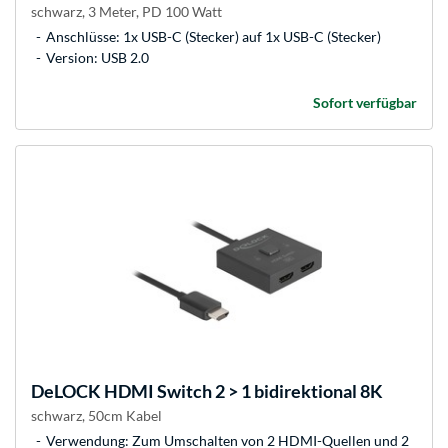
schwarz, 3 Meter, PD 100 Watt
Anschlüsse: 1x USB-C (Stecker) auf 1x USB-C (Stecker)
Version: USB 2.0
Sofort verfügbar
DeLOCK
HDMI Switch 2 > 1 bidirektional 8K
schwarz, 50cm Kabel
Verwendung: Zum Umschalten von 2 HDMI-Quellen und 2