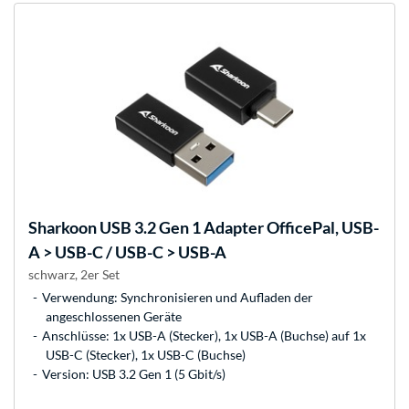
Sharkoon
USB 3.2 Gen 1 Adapter OfficePal, USB-
A > USB-C / USB-C > USB-A
schwarz, 2er Set
Verwendung: Synchronisieren und Aufladen der
angeschlossenen Geräte
Anschlüsse: 1x USB-A (Stecker), 1x USB-A (Buchse) auf 1x
USB-C (Stecker), 1x USB-C (Buchse)
Version: USB 3.2 Gen 1 (5 Gbit/s)