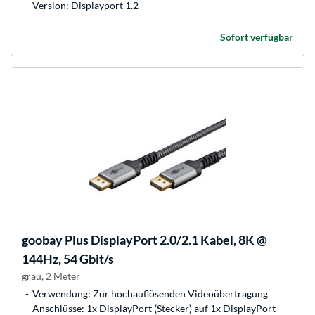
Version: Displayport 1.2
Sofort verfügbar
goobay
Plus DisplayPort 2.0/2.1 Kabel, 8K @
144Hz, 54 Gbit/s
grau, 2 Meter
Verwendung: Zur hochauflösenden Videoübertragung
Anschlüsse: 1x DisplayPort (Stecker) auf 1x DisplayPort