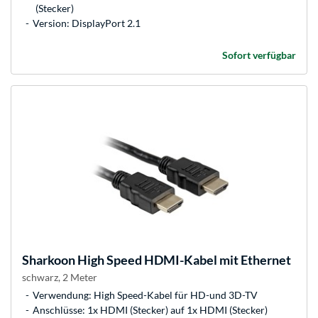
(Stecker)
Version: DisplayPort 2.1
Sofort verfügbar
Sharkoon
High Speed HDMI-Kabel mit Ethernet
schwarz, 2 Meter
Verwendung: High Speed-Kabel für HD-und 3D-TV
Anschlüsse: 1x HDMI (Stecker) auf 1x HDMI (Stecker)