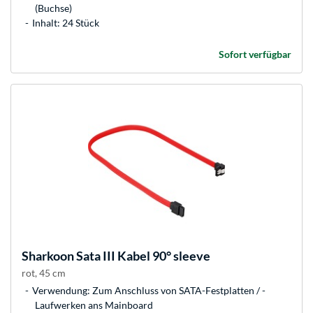
(Buchse)
Inhalt: 24 Stück
Sofort verfügbar
Sharkoon
Sata III Kabel 90° sleeve
rot, 45 cm
Verwendung: Zum Anschluss von SATA-Festplatten / -
Laufwerken ans Mainboard