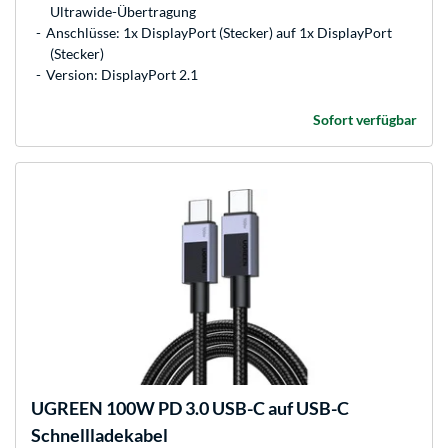
Ultrawide-Übertragung
Anschlüsse: 1x DisplayPort (Stecker) auf 1x DisplayPort
(Stecker)
Version: DisplayPort 2.1
Sofort verfügbar
UGREEN
100W PD 3.0 USB-C auf USB-C
Schnellladekabel