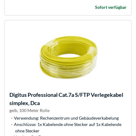
Sofort verfügbar
Digitus
Professional Cat.7a S/FTP Verlegekabel
simplex, Dca
gelb, 100 Meter Rolle
Verwendung: Rechenzentrum und Gebäudeverkabelung
Anschlüsse: 1x Kabelende ohne Stecker auf 1x Kabelende
ohne Stecker