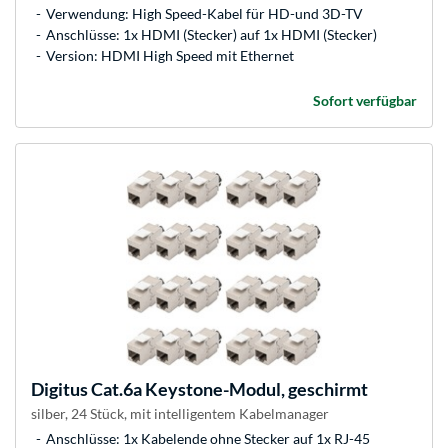
Verwendung: High Speed-Kabel für HD-und 3D-TV
Anschlüsse: 1x HDMI (Stecker) auf 1x HDMI (Stecker)
Version: HDMI High Speed mit Ethernet
Sofort verfügbar
Digitus
Cat.6a Keystone-Modul, geschirmt
silber, 24 Stück, mit intelligentem Kabelmanager
Anschlüsse: 1x Kabelende ohne Stecker auf 1x RJ-45