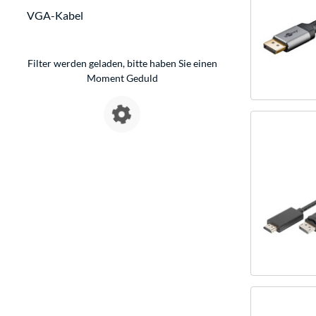
VGA-Kabel
Filter werden geladen, bitte haben Sie einen
Moment Geduld