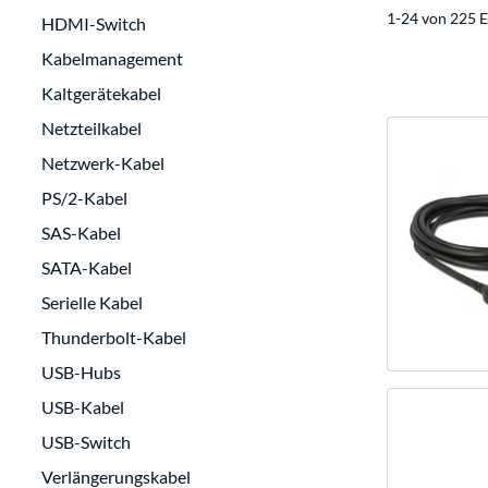
1-24 von 225 E
HDMI-Switch
Kabelmanagement
Kaltgerätekabel
Netzteilkabel
Netzwerk-Kabel
PS/2-Kabel
SAS-Kabel
SATA-Kabel
Serielle Kabel
Thunderbolt-Kabel
USB-Hubs
USB-Kabel
USB-Switch
Verlängerungskabel