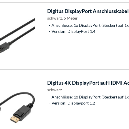
Digitus
DisplayPort Anschlusskabe
schwarz, 5 Meter
Anschlüsse: 1x DisplayPort (Stecker) auf 1x
Version: DisplayPort 1.4
Digitus
4K DisplayPort auf HDMI A
schwarz
Anschlüsse: 1x DisplayPort (Stecker) auf 
Version: Displayport 1.2