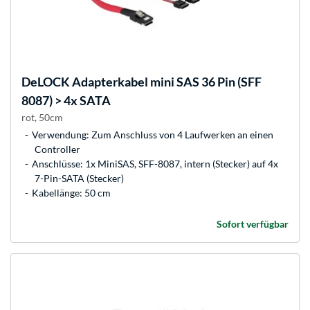
DeLOCK
Adapterkabel mini SAS 36 Pin (SFF
8087) > 4x SATA
rot, 50cm
Verwendung: Zum Anschluss von 4 Laufwerken an einen
Controller
Anschlüsse: 1x MiniSAS, SFF-8087, intern (Stecker) auf 4x
7-Pin-SATA (Stecker)
Kabellänge: 50 cm
Sofort verfügbar