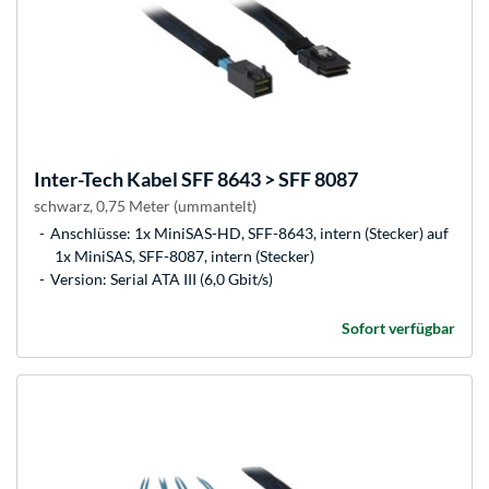
Inter-Tech
Kabel SFF 8643 > SFF 8087
schwarz, 0,75 Meter (ummantelt)
Anschlüsse: 1x MiniSAS-HD, SFF-8643, intern (Stecker) auf
1x MiniSAS, SFF-8087, intern (Stecker)
Version: Serial ATA III (6,0 Gbit/s)
Sofort verfügbar