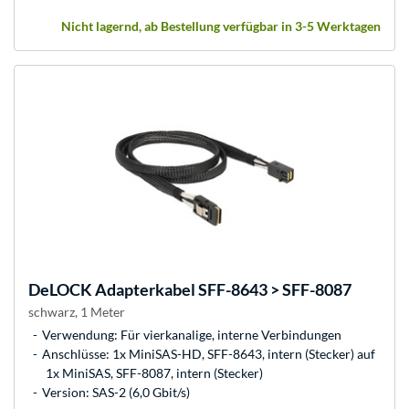
Nicht lagernd, ab Bestellung verfügbar in 3-5 Werktagen
DeLOCK
Adapterkabel SFF-8643 > SFF-8087
schwarz, 1 Meter
Verwendung: Für vierkanalige, interne Verbindungen
Anschlüsse: 1x MiniSAS-HD, SFF-8643, intern (Stecker) auf
1x MiniSAS, SFF-8087, intern (Stecker)
Version: SAS-2 (6,0 Gbit/s)