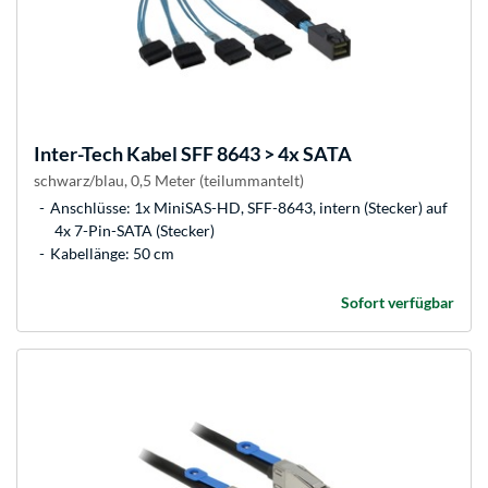
Inter-Tech
Kabel SFF 8643 > 4x SATA
schwarz/blau, 0,5 Meter (teilummantelt)
Anschlüsse: 1x MiniSAS-HD, SFF-8643, intern (Stecker) auf
4x 7-Pin-SATA (Stecker)
Kabellänge: 50 cm
Sofort verfügbar