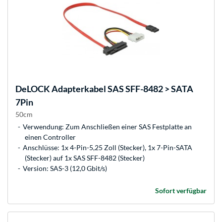
DeLOCK
Adapterkabel SAS SFF-8482 > SATA
7Pin
50cm
Verwendung: Zum Anschließen einer SAS Festplatte an
einen Controller
Anschlüsse: 1x 4-Pin-5,25 Zoll (Stecker), 1x 7-Pin-SATA
(Stecker) auf 1x SAS SFF-8482 (Stecker)
Version: SAS-3 (12,0 Gbit/s)
Sofort verfügbar