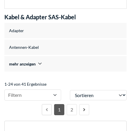
Kabel & Adapter SAS-Kabel
Adapter
Antennen-Kabel
mehr anzeigen
1-24 von 41 Ergebnisse
Sortieren
Filtern
1
2