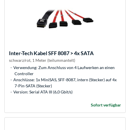
Inter-Tech
Kabel SFF 8087 > 4x SATA
schwarz/rot, 1 Meter (teilummantelt)
Verwendung: Zum Anschluss von 4 Laufwerken an einen
Controller
Anschlüsse: 1x MiniSAS, SFF-8087, intern (Stecker) auf 4x
7-Pin-SATA (Stecker)
Version: Serial ATA III (6,0 Gbit/s)
Sofort verfügbar