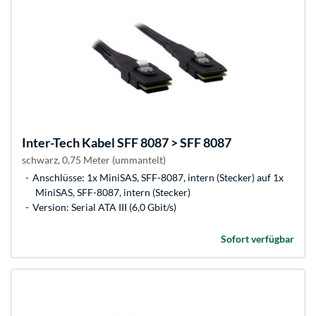
Inter-Tech
Kabel SFF 8087 > SFF 8087
schwarz, 0,75 Meter (ummantelt)
Anschlüsse: 1x MiniSAS, SFF-8087, intern (Stecker) auf 1x
MiniSAS, SFF-8087, intern (Stecker)
Version: Serial ATA III (6,0 Gbit/s)
Sofort verfügbar