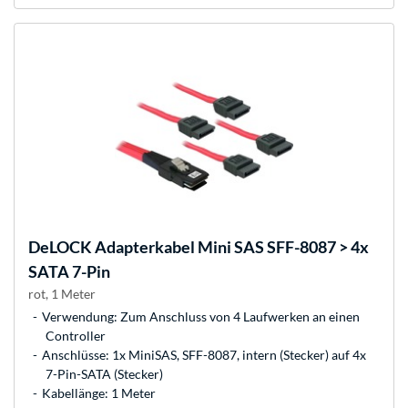
DeLOCK
Adapterkabel Mini SAS SFF-8087 > 4x
SATA 7-Pin
rot, 1 Meter
Verwendung: Zum Anschluss von 4 Laufwerken an einen
Controller
Anschlüsse: 1x MiniSAS, SFF-8087, intern (Stecker) auf 4x
7-Pin-SATA (Stecker)
Kabellänge: 1 Meter