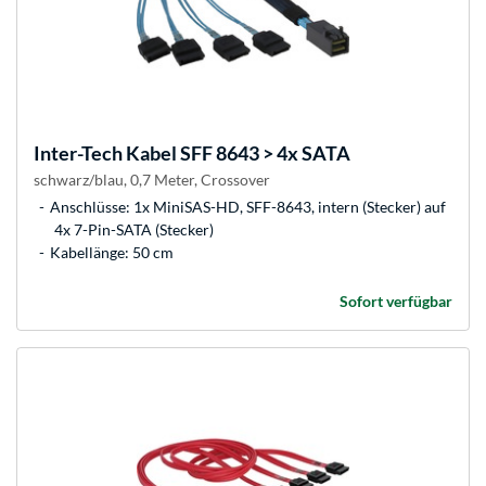
Inter-Tech
Kabel SFF 8643 > 4x SATA
schwarz/blau, 0,7 Meter, Crossover
Anschlüsse: 1x MiniSAS-HD, SFF-8643, intern (Stecker) auf
4x 7-Pin-SATA (Stecker)
Kabellänge: 50 cm
Sofort verfügbar