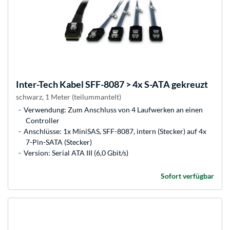
Inter-Tech
Kabel SFF-8087 > 4x S-ATA gekreuzt
schwarz, 1 Meter (teilummantelt)
Verwendung: Zum Anschluss von 4 Laufwerken an einen
Controller
Anschlüsse: 1x MiniSAS, SFF-8087, intern (Stecker) auf 4x
7-Pin-SATA (Stecker)
Version: Serial ATA III (6,0 Gbit/s)
Sofort verfügbar