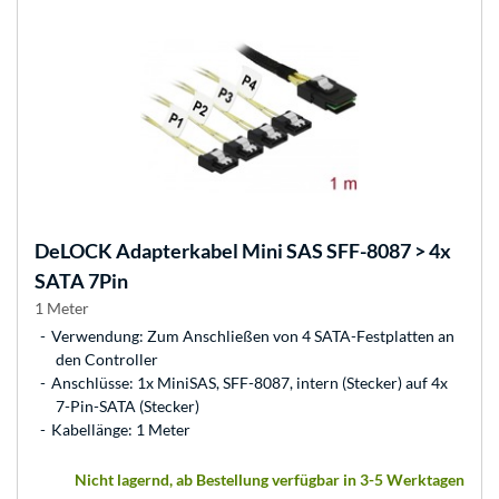
DeLOCK
Adapterkabel Mini SAS SFF-8087 > 4x
SATA 7Pin
1 Meter
Verwendung: Zum Anschließen von 4 SATA-Festplatten an
den Controller
Anschlüsse: 1x MiniSAS, SFF-8087, intern (Stecker) auf 4x
7-Pin-SATA (Stecker)
Kabellänge: 1 Meter
Nicht lagernd, ab Bestellung verfügbar in 3-5 Werktagen