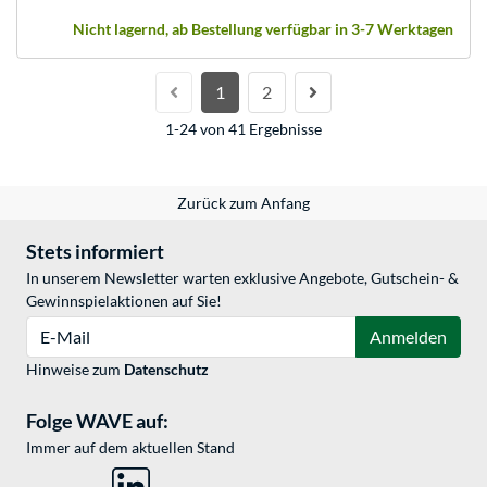
Nicht lagernd, ab Bestellung verfügbar in 3-7 Werktagen
1
2
1-24 von 41 Ergebnisse
Zurück zum Anfang
Stets informiert
In unserem Newsletter warten exklusive Angebote, Gutschein- &
Gewinnspielaktionen auf Sie!
E-Mail
Anmelden
Hinweise zum
Datenschutz
Folge WAVE auf:
Immer auf dem aktuellen Stand