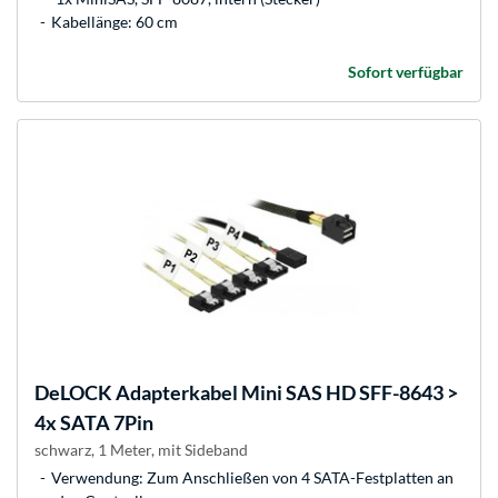
Kabellänge: 60 cm
Sofort verfügbar
DeLOCK
Adapterkabel Mini SAS HD SFF-8643 >
4x SATA 7Pin
schwarz, 1 Meter, mit Sideband
Verwendung: Zum Anschließen von 4 SATA-Festplatten an