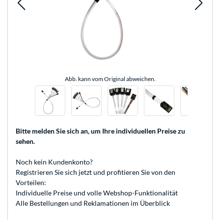
Abb. kann vom Original abweichen.
Bitte melden Sie sich an
, um Ihre individuellen Preise zu
sehen.
Noch kein Kundenkonto?
Registrieren
Sie sich jetzt und profitieren Sie von den
Vorteilen:
Individuelle Preise und volle Webshop-Funktionalität
Alle Bestellungen und Reklamationen im Überblick