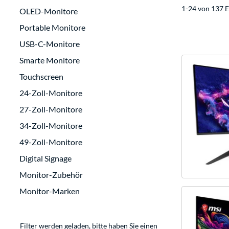
1-24 von 137 E
OLED-Monitore
Portable Monitore
USB-C-Monitore
Smarte Monitore
Touchscreen
24-Zoll-Monitore
27-Zoll-Monitore
34-Zoll-Monitore
49-Zoll-Monitore
Digital Signage
Monitor-Zubehör
Monitor-Marken
Filter werden geladen, bitte haben Sie einen