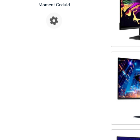
Moment Geduld