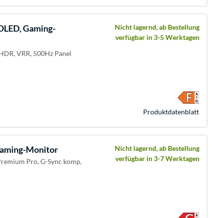
LED, Gaming-
Nicht lagernd, ab Bestellung
verfügbar in 3-5 Werktagen
, HDR, VRR, 500Hz Panel
Produkt­datenblatt
aming-Monitor
Nicht lagernd, ab Bestellung
verfügbar in 3-7 Werktagen
 Premium Pro, G-Sync komp,