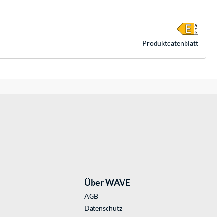
Produkt­datenblatt
Über WAVE
AGB
Datenschutz