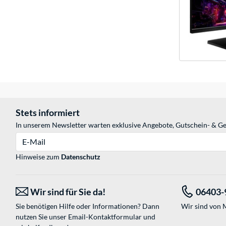
Stets informiert
In unserem Newsletter warten exklusive Angebote, Gutschein- & Ge
E-Mail
Hinweise zum
Datenschutz
Wir sind für Sie da!
06403-
Sie benötigen Hilfe oder Informationen? Dann
Wir sind von M
nutzen Sie unser
Email-Kontaktformular
und