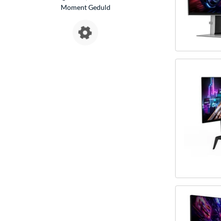
Moment Geduld