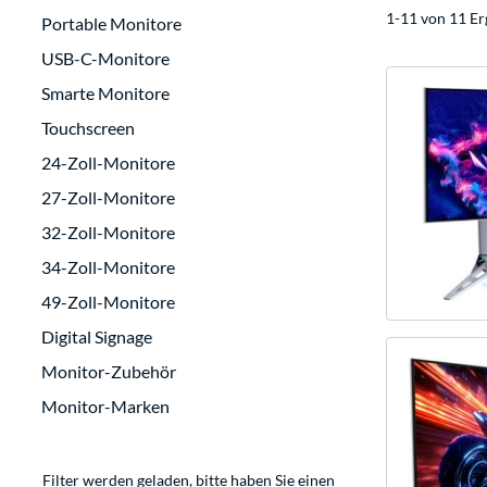
1-11 von 11 Er
Portable Monitore
USB-C-Monitore
Smarte Monitore
Touchscreen
24-Zoll-Monitore
27-Zoll-Monitore
32-Zoll-Monitore
34-Zoll-Monitore
49-Zoll-Monitore
Digital Signage
Monitor-Zubehör
Monitor-Marken
Filter werden geladen, bitte haben Sie einen