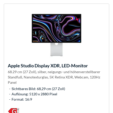
Apple
Studio Display XDR, LED-Monitor
68.29 cm (27 Zoll), silber, neigungs- und höhenverstellbarer
Standfuß, Nanotexturglas, 5K Retina XDR, Webcam, 120Hz
Panel
Sichtbares Bild: 68,29 cm (27 Zoll)
Auflösung: 5120 x 2880 Pixel
Format: 16:9