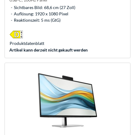
Sichtbares Bild: 68,6 cm (27 Zoll)
Auflösung: 1920 x 1080 Pixel
Reaktionszeit: 5 ms (GtG)
Produkt­datenblatt
Artikel kann derzeit nicht gekauft werden