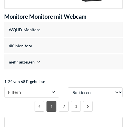
Monitore Monitore mit Webcam
WQHD-Monitore
4K-Monitore
mehr anzeigen
1-24 von 68 Ergebnisse
Sortieren
Filtern
1
2
3