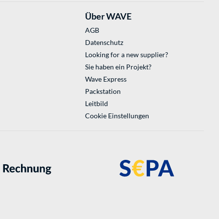
Über WAVE
AGB
Datenschutz
Looking for a new supplier?
Sie haben ein Projekt?
Wave Express
Packstation
Leitbild
Cookie Einstellungen