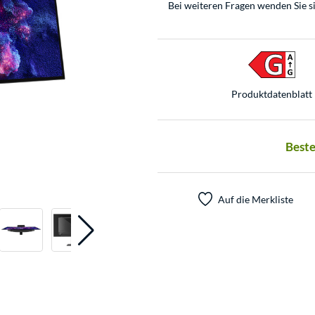
Bei weiteren Fragen wenden Sie s
Produkt­datenblatt
Beste
Auf die Merkliste