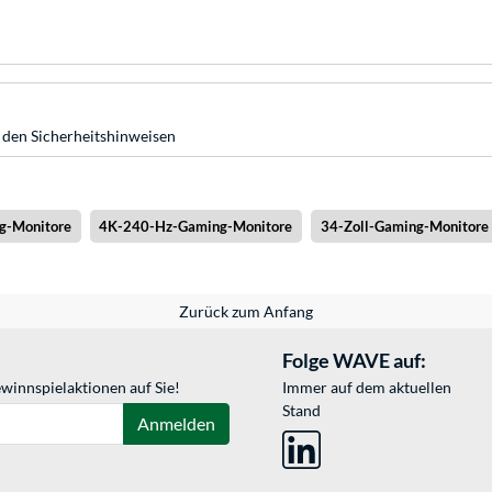
 den Sicherheitshinweisen
g-Monitore
4K-240-Hz-Gaming-Monitore
34-Zoll-Gaming-Monitore
Zurück zum Anfang
Folge WAVE auf:
winnspielaktionen auf Sie!
Immer auf dem aktuellen
Stand
Anmelden