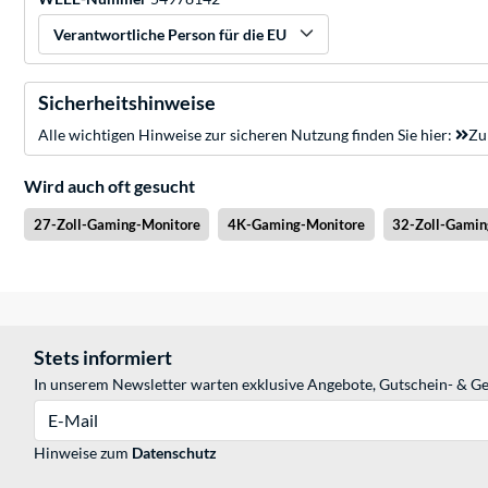
Verantwortliche Person für die EU
Sicherheitshinweise
Alle wichtigen Hinweise zur sicheren Nutzung finden Sie hier:
Zu
Wird auch oft gesucht
27-Zoll-Gaming-Monitore
4K-Gaming-Monitore
32-Zoll-Gamin
Stets informiert
In unserem Newsletter warten exklusive Angebote, Gutschein- & Ge
E-Mail
Hinweise zum
Datenschutz