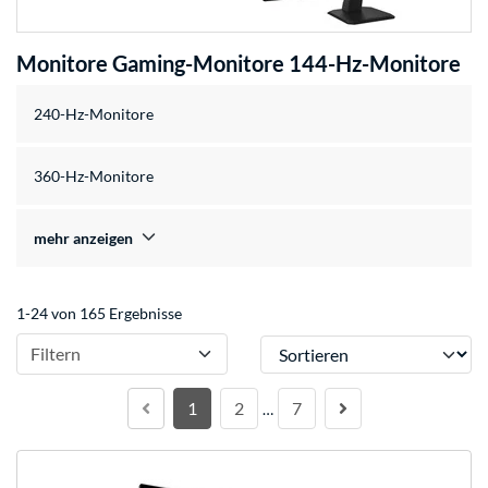
Monitore Gaming-Monitore 144-Hz-Monitore
240-Hz-Monitore
360-Hz-Monitore
mehr anzeigen
1-24 von 165 Ergebnisse
Sortieren
Filtern
1
2
7
…