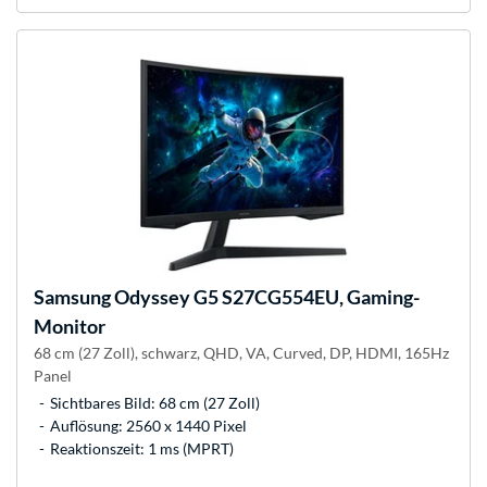
Samsung
Odyssey G5 S27CG554EU, Gaming-
Monitor
68 cm (27 Zoll), schwarz, QHD, VA, Curved, DP, HDMI, 165Hz
Panel
Sichtbares Bild: 68 cm (27 Zoll)
Auflösung: 2560 x 1440 Pixel
Reaktionszeit: 1 ms (MPRT)