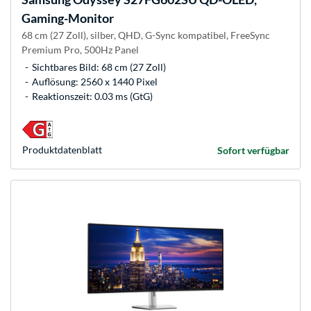
Gaming-Monitor
68 cm (27 Zoll), silber, QHD, G-Sync kompatibel, FreeSync
Premium Pro, 500Hz Panel
Sichtbares Bild: 68 cm (27 Zoll)
Auflösung: 2560 x 1440 Pixel
Reaktionszeit: 0.03 ms (GtG)
Produkt­datenblatt
Sofort verfügbar