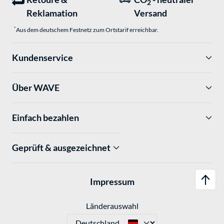
2
Reklamation
Versand
*
Aus dem deutschem Festnetz zum Ortstarif erreichbar.
Kundenservice
Über WAVE
Einfach bezahlen
Geprüft & ausgezeichnet
Impressum
Länderauswahl