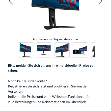
Abb. kann vom Original abweichen.
Bitte melden Sie sich an
, um Ihre individuellen Preise zu
sehen.
Noch kein Kundenkonto?
Registrieren
Sie sich jetzt und profitieren Sie von den
Vorteilen:
Individuelle Preise und volle Webshop-Funktionalität
Alle Bestellungen und Reklamationen im Überblick