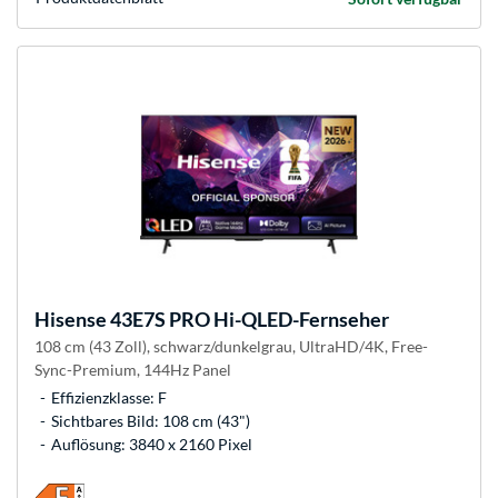
Hisense
43E7S PRO Hi-QLED-Fernseher
108 cm (43 Zoll), schwarz/dunkelgrau, UltraHD/4K, Free-
Sync-Premium, 144Hz Panel
Effizienzklasse: F
Sichtbares Bild: 108 cm (43")
Auflösung: 3840 x 2160 Pixel