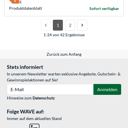
Produkt­datenblatt
Sofort verfügbar
1
2
1-24 von 42 Ergebnisse
Zurück zum Anfang
Stets informiert
In unserem Newsletter warten exklusive Angebote, Gutschein- &
Gewinnspielaktionen auf Sie!
E-Mail
Anmelden
Hinweise zum
Datenschutz
Folge WAVE auf:
Immer auf dem aktuellen Stand