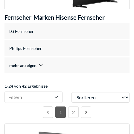
Fernseher-Marken Hisense Fernseher
LG Fernseher
Philips Fernseher
mehr anzeigen
1-24 von 42 Ergebnisse
Sortieren
Filtern
1
2