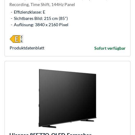
Recording, Time Shift, 144Hz Panel
Effizienzklasse: E
Sichtbares Bild: 215 cm (85")
Auflösung: 3840 x 2160 Pixel
Produkt­datenblatt
Sofort verfügbar