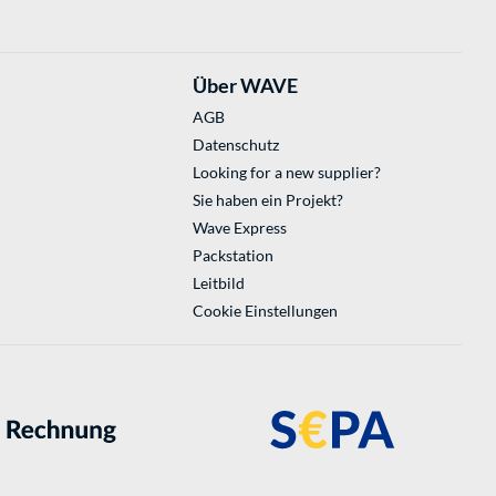
Über WAVE
AGB
Datenschutz
Looking for a new supplier?
Sie haben ein Projekt?
Wave Express
Packstation
Leitbild
Cookie Einstellungen