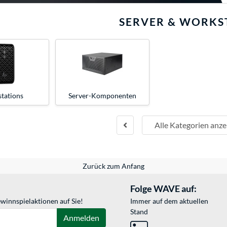
SERVER & WORKS
tations
Server-Komponenten
Alle Kategorien anze
Zurück zum Anfang
Folge WAVE auf:
winnspielaktionen auf Sie!
Immer auf dem aktuellen
Stand
Anmelden