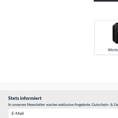
Works
Stets informiert
In unserem Newsletter warten exklusive Angebote, Gutschein- & Ge
E-Mail