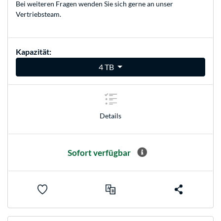
Bei weiteren Fragen wenden Sie sich gerne an unser
Vertriebsteam
.
Kapazität:
4 TB
Details
Sofort verfügbar