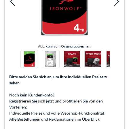
Abb. kann vom Original abweichen.
Bitte melden Sie sich an
, um Ihre individuellen Preise zu
sehen.
Noch kein Kundenkonto?
Registrieren
Sie sich jetzt und profitieren Sie von den
Vorteilen:
Individuelle Preise und volle Webshop-Funktionalität
Alle Bestellungen und Reklamationen im Überblick