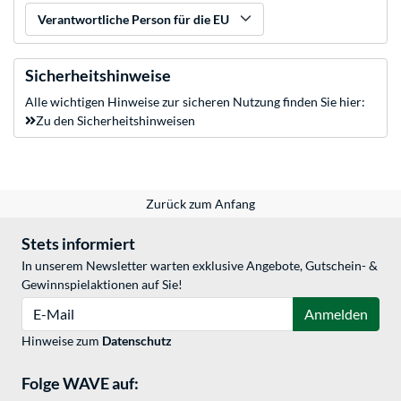
Verantwortliche Person für die EU
Sicherheitshinweise
Alle wichtigen Hinweise zur sicheren Nutzung finden Sie hier:
Zu den Sicherheitshinweisen
Zurück zum Anfang
Stets informiert
In unserem Newsletter warten exklusive Angebote, Gutschein- &
Gewinnspielaktionen auf Sie!
E-Mail
Anmelden
Hinweise zum
Datenschutz
Folge WAVE auf: