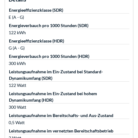
Energieeffizienzklasse (SDR)
E (A - G)
Energieverbauch pro 1000 Stunden (SDR)
122 kWh
Energieeffizienzklasse (HDR)
G (A - G)
Energieverbauch pro 1000 Stunden (HDR)
300 kWh
Leistungsaufnahme im Ein-Zustand bei Standard-
Dynamikumfang (SDR)
122 Watt
Leistungsaufnahme im Ein-Zustand bei hohem
Dynamikumfang (HDR)
300 Watt
Leistungsaufnahme im Bereitschafts- und Aus-Zustand
0,5 Watt
Leistungsaufnahme im vernetzten Bereitschaftsbetrieb
2 Watt