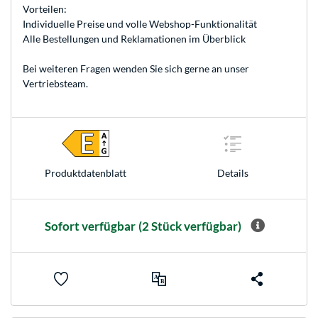
Vorteilen:
Individuelle Preise und volle Webshop-Funktionalität
Alle Bestellungen und Reklamationen im Überblick
Bei weiteren Fragen wenden Sie sich gerne an unser
Vertriebsteam
.
Produkt­datenblatt
Details
Sofort verfügbar
(2 Stück verfügbar)