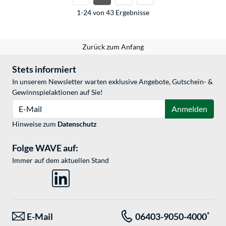
1-24 von 43 Ergebnisse
Zurück zum Anfang
Stets informiert
In unserem Newsletter warten exklusive Angebote, Gutschein- &
Gewinnspielaktionen auf Sie!
E-Mail
Anmelden
Hinweise zum
Datenschutz
Folge WAVE auf:
Immer auf dem aktuellen Stand
*
E-Mail
06403-9050-4000