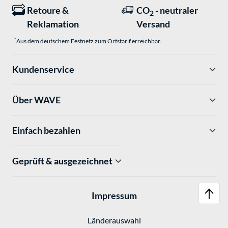
Retoure &
CO
- neutraler
2
Reklamation
Versand
*
Aus dem deutschem Festnetz zum Ortstarif erreichbar.
Kundenservice
Über WAVE
Einfach bezahlen
Geprüft & ausgezeichnet
Impressum
Länderauswahl