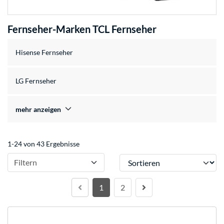
Fernseher-Marken TCL Fernseher
Hisense Fernseher
LG Fernseher
mehr anzeigen
1-24 von 43 Ergebnisse
Sortieren
Filtern
1
2