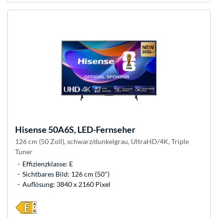
Hisense
50A6S, LED-Fernseher
126 cm (50 Zoll), schwarz/dunkelgrau, UltraHD/4K, Triple
Tuner
Effizienzklasse: E
Sichtbares Bild: 126 cm (50")
Auflösung: 3840 x 2160 Pixel