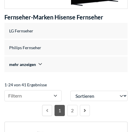
Fernseher-Marken Hisense Fernseher
LG Fernseher
Philips Fernseher
mehr anzeigen
1-24 von 41 Ergebnisse
Sortieren
Filtern
1
2