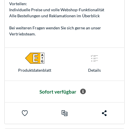
Vorteilen:
Individuelle Preise und volle Webshop-Funktionalität
Alle Bestellungen und Reklamationen im Überblick
Bei weiteren Fragen wenden Sie sich gerne an unser
Vertriebsteam
.
Produkt­datenblatt
Details
Sofort verfügbar