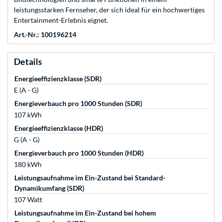
leistungsstarken Fernseher, der sich ideal für ein hochwertiges
Entertainment-Erlebnis eignet.
Art.-Nr.: 100196214
Details
Energieeffizienzklasse (SDR)
E (A - G)
Energieverbauch pro 1000 Stunden (SDR)
107 kWh
Energieeffizienzklasse (HDR)
G (A - G)
Energieverbauch pro 1000 Stunden (HDR)
180 kWh
Leistungsaufnahme im Ein-Zustand bei Standard-
Dynamikumfang (SDR)
107 Watt
Leistungsaufnahme im Ein-Zustand bei hohem