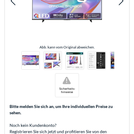
Abb. kann vom Original abweichen.
!
Sicherheits-
hinweise
Bitte melden Sie sich an
, um Ihre individuellen Preise zu
sehen.
Noch kein Kundenkonto?
Registrieren
Sie sich jetzt und profitieren Sie von den