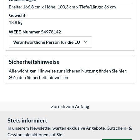
Breite: 166,8 cm x Höhe: 100,3 cm x Tiefe/Länge: 36 cm
Gewicht
18,8 kg
WEEE-Nummer
54978142
Verantwortliche Person für die EU
Sicherheitshinweise
Alle wichtigen Hinweise zur sicheren Nutzung finden Sie hier:
Zu den Sicherheitshinweisen
Zurück zum Anfang
Stets informiert
In unserem Newsletter warten exklusive Angebote, Gutschein- &
Gewinnspielaktionen auf Sie!